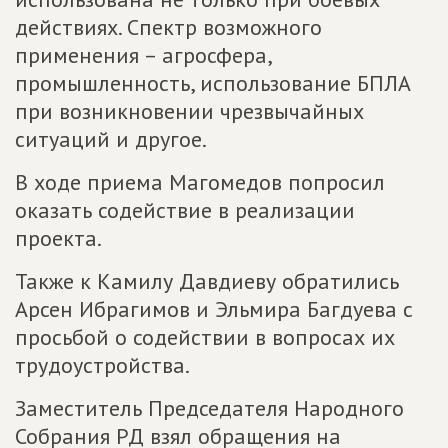
действиях. Спектр возможного
применения – агросфера,
промышленность, использование БПЛА
при возникновении чрезвычайных
ситуаций и другое.
В ходе приема Магомедов попросил
оказать содействие в реализации
проекта.
Также к Камилу Давдиеву обратились
Арсен Ибрагимов и Эльмира Багдуева с
просьбой о содействии в вопросах их
трудоустройства.
Заместитель Председателя Народного
Собрания РД взял обращения на