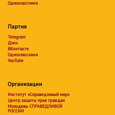
Одноклассники
Партия
Telegram
Дзен
ВКонтакте
Одноклассники
YouTube
Организации
Институт «Справедливый мир»
Центр защиты прав граждан
Молодежь СПРАВЕДЛИВОЙ
РОССИИ