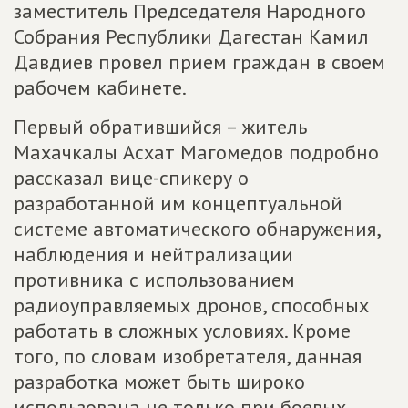
заместитель Председателя Народного
Собрания Республики Дагестан Камил
Давдиев провел прием граждан в своем
рабочем кабинете.
Первый обратившийся – житель
Махачкалы Асхат Магомедов подробно
рассказал вице-спикеру о
разработанной им концептуальной
системе автоматического обнаружения,
наблюдения и нейтрализации
противника с использованием
радиоуправляемых дронов, способных
работать в сложных условиях. Кроме
того, по словам изобретателя, данная
разработка может быть широко
использована не только при боевых