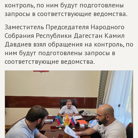
контроль, по ним будут подготовлены
запросы в соответствующие ведомства.
Заместитель Председателя Народного
Собрания Республики Дагестан Камил
Давдиев взял обращения на контроль, по
ним будут подготовлены запросы в
соответствующие ведомства.