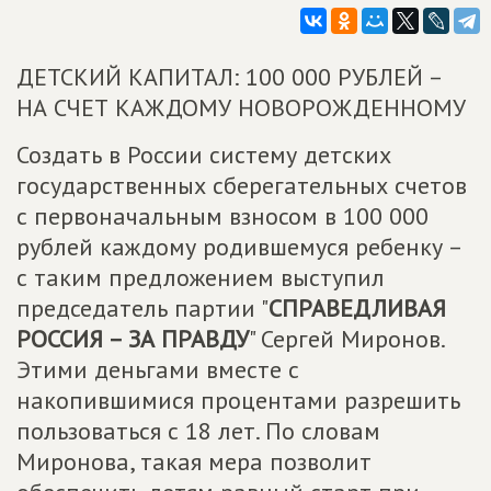
ДЕТСКИЙ КАПИТАЛ: 100 000 РУБЛЕЙ –
НА СЧЕТ КАЖДОМУ НОВОРОЖДЕННОМУ
Создать в России систему детских
государственных сберегательных счетов
с первоначальным взносом в 100 000
рублей каждому родившемуся ребенку –
с таким предложением выступил
председатель партии "
СПРАВЕДЛИВАЯ
РОССИЯ – ЗА ПРАВДУ
" Сергей Миронов.
Этими деньгами вместе с
накопившимися процентами разрешить
пользоваться с 18 лет. По словам
Миронова, такая мера позволит