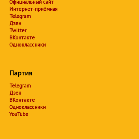
Официальный сайт
Интернет-приёмная
Telegram
Дзен
Twitter
ВКонтакте
Одноклассники
Партия
Telegram
Дзен
ВКонтакте
Одноклассники
YouTube