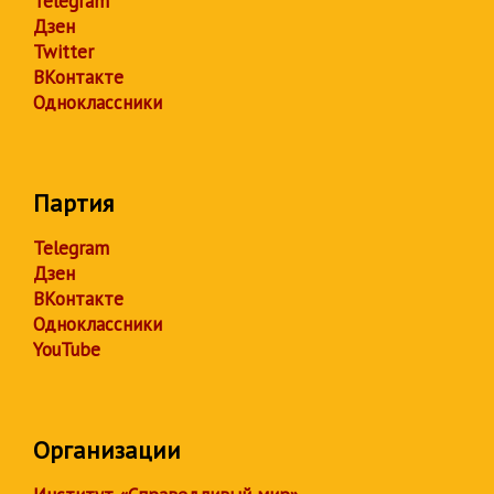
Telegram
Дзен
Twitter
ВКонтакте
Одноклассники
Партия
Telegram
Дзен
ВКонтакте
Одноклассники
YouTube
Организации