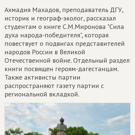
Ахмадия Махадов, преподаватель ДГУ,
историк и географ-эколог, рассказал
студентам о книге С.М.Миронова "Сила
духа народа-победителя", которая
повествует о подвигах представителей
народов России в Великой
Отечественной войне. Отдельный раздел
книги посвящен героям-дагестанцам.
Также активисты партии
распространяют газету партии с
региональной вкладкой.