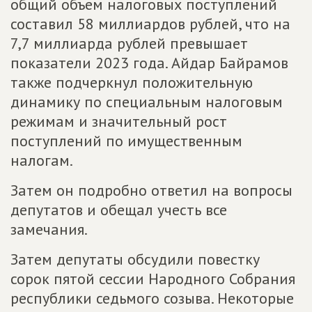
общий объем налоговых поступлений
составил 58 миллиардов рублей, что на
7,7 миллиарда рублей превышает
показатели 2023 года. Айдар Байрамов
также подчеркнул положительную
динамику по специальным налоговым
режимам и значительный рост
поступлений по имущественным
налогам.
Затем он подробно ответил на вопросы
депутатов и обещал учесть все
замечания.
Затем депутаты обсудили повестку
сорок пятой сессии Народного Собрания
республики седьмого созыва. Некоторые