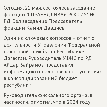
Сегодня, 21 мая, состоялось заседание
фракции "СПРАВЕДЛИВАЯ РОССИЯ" НС
РД. Вел заседание Председатель
фракции Камил Давдиев.
Один из ключевых вопросов – отчет о
деятельности Управления Федеральной
налоговой службы по Республике
Дагестан. Руководитель УФНС по РД
Айдар Байрамов представил
информацию о налоговых поступлениях
в консолидированный бюджет
республики.
Руководитель фискального органа, в
частности, отметил, что в 2024 году