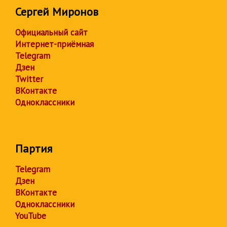
Сергей Миронов
Официальный сайт
Интернет-приёмная
Telegram
Дзен
Twitter
ВКонтакте
Одноклассники
Партия
Telegram
Дзен
ВКонтакте
Одноклассники
YouTube