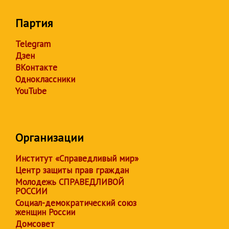
Партия
Telegram
Дзен
ВКонтакте
Одноклассники
YouTube
Организации
Институт «Справедливый мир»
Центр защиты прав граждан
Молодежь СПРАВЕДЛИВОЙ
РОССИИ
Социал-демократический союз
женщин России
Домсовет