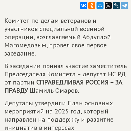
Комитет по делам ветеранов и
участников специальной военной
операции, возглавляемый Абдуллой
Магомедовым, провел свое первое
заседание.
В заседании принял участие заместитель
Председателя Комитета – депутат НС РД
от партии
СПРАВЕДЛИВАЯ РОССИЯ – ЗА
ПРАВДУ
Шамиль Омаров.
Депутаты утвердили План основных
мероприятий на 2025 год, который
направлен на поддержку и развитие
инициатив в интересах