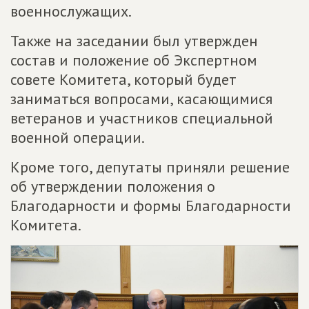
военнослужащих.
Также на заседании был утвержден
состав и положение об Экспертном
совете Комитета, который будет
заниматься вопросами, касающимися
ветеранов и участников специальной
военной операции.
Кроме того, депутаты приняли решение
об утверждении положения о
Благодарности и формы Благодарности
Комитета.