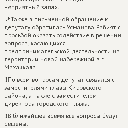
неприятный запах.
📌Также в письменной обращение к
депутату обратилась Усманова Рабият с
просьбой оказать содействие в решении
вопроса, касающихся
предпринимательской деятельности на
территории новой набережной в г.
Махачкала.
‼️По всем вопросам депутат связался с
заместителями главы Кировского
района, а также с заместителем
директора городского пляжа.
‼️В ближайшее время все вопросы будут
решены.