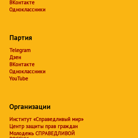
ВКонтакте
Одноклассники
Партия
Telegram
Дзен
ВКонтакте
Одноклассники
YouTube
Организации
Институт «Справедливый мир»
Центр защиты прав граждан
Молодежь СПРАВЕДЛИВОЙ