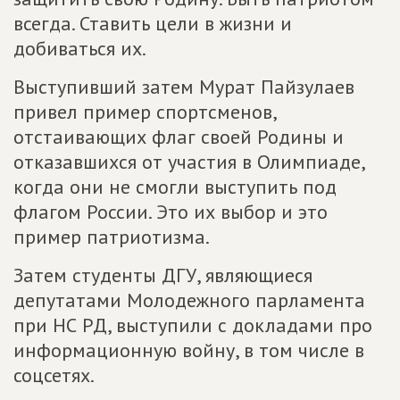
всегда. Ставить цели в жизни и
добиваться их.
Выступивший затем Мурат Пайзулаев
привел пример спортсменов,
отстаивающих флаг своей Родины и
отказавшихся от участия в Олимпиаде,
когда они не смогли выступить под
флагом России. Это их выбор и это
пример патриотизма.
Затем студенты ДГУ, являющиеся
депутатами Молодежного парламента
при НС РД, выступили с докладами про
информационную войну, в том числе в
соцсетях.