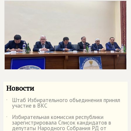
Новости
Штаб Избирательного объединения принял
˙
участие в ВКС
Избирательная комиссия республики
˙
зарегистрировала Список кандидатов в
депутаты Народного Собрания РД от