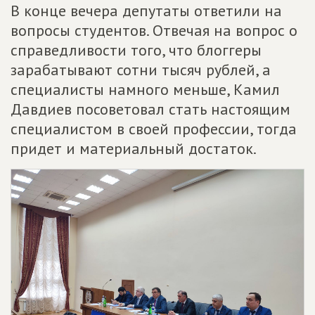
В конце вечера депутаты ответили на
вопросы студентов. Отвечая на вопрос о
справедливости того, что блоггеры
зарабатывают сотни тысяч рублей, а
специалисты намного меньше, Камил
Давдиев посоветовал стать настоящим
специалистом в своей профессии, тогда
придет и материальный достаток.