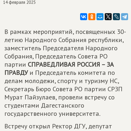
14 февраля 2025
В рамках мероприятий, посвященных 30-
летию Народного Собрания республики,
заместитель Председателя Народного
Собрания, Председатель Совета РО
партии
СПРАВЕДЛИВАЯ РОССИЯ – ЗА
ПРАВДУ
и Председатель комитета по
делам молодежи, спорту и туризму НС,
Секретарь Бюро Совета РО партии СРЗП
Мурат Пайзулаев, провели встречу со
студентами Дагестанского
государственного университета.
Встречу открыл Ректор ДГУ, депутат