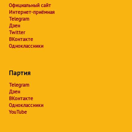
Официальный сайт
Интернет-приёмная
Telegram
Дзен
Twitter
ВКонтакте
Одноклассники
Партия
Telegram
Дзен
ВКонтакте
Одноклассники
YouTube