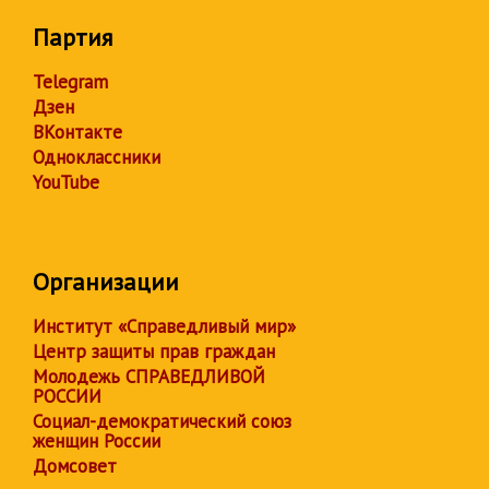
Партия
Telegram
Дзен
ВКонтакте
Одноклассники
YouTube
Организации
Институт «Справедливый мир»
Центр защиты прав граждан
Молодежь СПРАВЕДЛИВОЙ
РОССИИ
Социал-демократический союз
женщин России
Домсовет