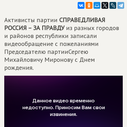
Активисты партии
СПРАВЕДЛИВАЯ
РОССИЯ – ЗА ПРАВДУ
из разных городов
и районов республики записали
видеообращение с пожеланиями
Председателю партииСергею
Михайловичу Миронову с Днем
рождения.