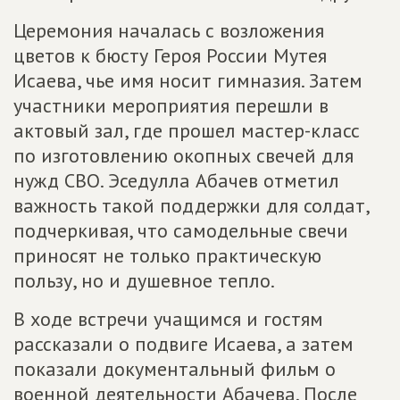
Церемония началась с возложения
цветов к бюсту Героя России Мутея
Исаева, чье имя носит гимназия. Затем
участники мероприятия перешли в
актовый зал, где прошел мастер-класс
по изготовлению окопных свечей для
нужд СВО. Эседулла Абачев отметил
важность такой поддержки для солдат,
подчеркивая, что самодельные свечи
приносят не только практическую
пользу, но и душевное тепло.
В ходе встречи учащимся и гостям
рассказали о подвиге Исаева, а затем
показали документальный фильм о
военной деятельности Абачева. После