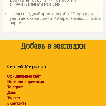
СПРАВЕДЛИВАЯ РОССИЯ
Члены предвыборного штаба РО приняли
˙
участие в совещании Избирательных штабов
партии
Добавь в закладки
Сергей Миронов
Официальный сайт
Интернет-приёмная
Telegram
Дзен
Twitter
ВКонтакте