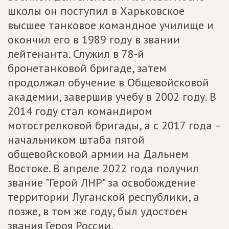
школы он поступил в Харьковское
высшее танковое командное училище и
окончил его в 1989 году в звании
лейтенанта. Служил в 78-й
бронетанковой бригаде, затем
продолжал обучение в Общевойсковой
академии, завершив учебу в 2002 году. В
2014 году стал командиром
мотострелковой бригады, а с 2017 года –
начальником штаба пятой
общевойсковой армии на Дальнем
Востоке. В апреле 2022 года получил
звание "Герой ЛНР" за освобождение
территории Луганской республики, а
позже, в том же году, был удостоен
звания Героя России.