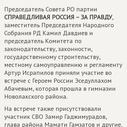
Председатель Совета РО партии
СПРАВЕДЛИВАЯ РОССИЯ – ЗА ПРАВДУ
,
заместитель Председателя Народного
Собрания РД Камил Давдиев и
председатель Комитета по
законодательству, законности,
государственному строительству,
местному самоуправлению и регламенту
Артур Исрапилов приняли участие во
встрече с Героем России Эседуллахом
Абачевым, которая прошла в гимназии
Новолакского района.
На встрече также присутствовали
участник СВО Замир Гаджимурадов,
глава района Мамати Гамзатов и другие.