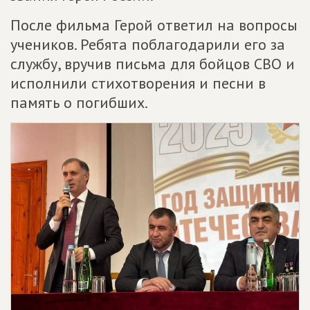
После фильма Герой ответил на вопросы
учеников. Ребята поблагодарили его за
службу, вручив письма для бойцов СВО и
исполнили стихотворения и песни в
память о погибших.