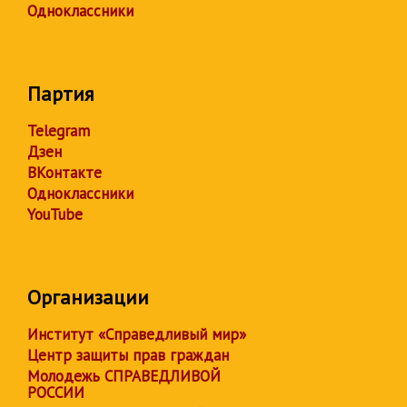
Одноклассники
Партия
Telegram
Дзен
ВКонтакте
Одноклассники
YouTube
Организации
Институт «Справедливый мир»
Центр защиты прав граждан
Молодежь СПРАВЕДЛИВОЙ
РОССИИ