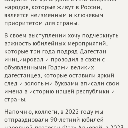
народов, которые живут в России,
является неизменным и ключевым
приоритетом для страны.
В своем выступлении хочу подчеркнуть
важность юбилейных мероприятий,
которые три года подряд Дагестан
инициировал и проводил в связи с
объявленными Годами великих
дагестанцев, которые оставили яркий
след и золотыми буквами вписали свои
имена в историю нашей республики и
страны.
Напомню, коллеги, в 2022 году мы
отпраздновали 90-летний юбилей
народной поэтессы Фазу Алиевой, в 2023