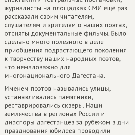
журналисты на площадках СМИ ещё раз
рассказали своим читателям,
слушателям и зрителям о наших поэтах,
отсняты документальные фильмы. Было
сделано много полезного в деле
приобщения подрастающего поколения
к творчеству наших народных поэтов,
что немаловажно для
многонационального Дагестана.
Именем поэтов назывались улицы,
устанавливались памятники,
реставрировались скверы. Наши
землячества в регионах России и
диаспоры дагестанцев за рубежом в дни
празднования юбилеев проводили