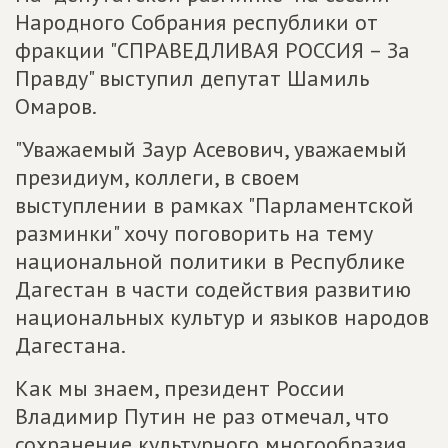
Народного Собрания республики от
фракции "СПРАВЕДЛИВАЯ РОССИЯ – За
Правду" выступил депутат Шамиль
Омаров.
"Уважаемый Заур Асевович, уважаемый
президиум, коллеги, в своем
выступлении в рамках "Парламентской
разминки" хочу поговорить на тему
национальной политики в Республике
Дагестан в части содействия развитию
национальных культур и языков народов
Дагестана.
Как мы знаем, президент России
Владимир Путин не раз отмечал, что
сохранение культурного многообразия