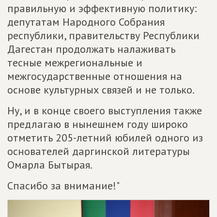
правильную и эффективную политику:
депутатам Народного Собрания
республики, правительству Республики
Дагестан продолжать налаживать
тесные межрегиональные и
межгосударственные отношения на
основе культурных связей и не только.
Ну, и в конце своего выступления также
предлагаю в нынешнем году широко
отметить 205-летний юбилей одного из
основателей даргинской литературы
Омарла Бытырая.
Спасибо за внимание!"