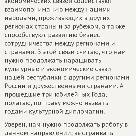
экономических связей содействуют
взаимопониманию между нашими
народами, проживающих в других
регионах страны и за рубежом, а также
способствуют развитию бизнес
сотрудничества между регионами и
странами. В этой связи считаю, что нам
нужно продолжать наращивать
культурные и экономические связи
нашей республики с другими регионами
России и дружественными странами. А
прошедшие три юбилейных Года,
полагаю, по праву можно назвать
годами культурной дипломатии.
Уверен, нам нужно продолжать работу в
данном направлении, выстраивать