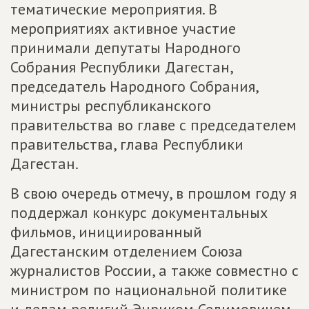
тематические мероприятия. В
мероприятиях активное участие
принимали депутаты Народного
Собрания Республики Дагестан,
председатель Народного Собрания,
министры республиканского
правительства во главе с председателем
правительства, глава Республики
Дагестан.
В свою очередь отмечу, в прошлом году я
поддержал конкурс документальных
фильмов, инициированный
Дагестанским отделением Союза
журналистов России, а также совместно с
министром по национальной политике