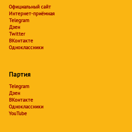
Официальный сайт
Интернет-приёмная
Telegram
Дзен
Twitter
ВКонтакте
Одноклассники
Партия
Telegram
Дзен
ВКонтакте
Одноклассники
YouTube