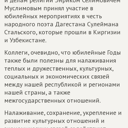
и делам религий Энриком Селимовичем
Муслимовым принял участие в
юбилейных мероприятиях в честь
народного поэта Дагестана Сулеймана
Стальского, которые прошли в Киргизии
и Узбекистане.
Коллеги, очевидно, что юбилейные Годы
также были полезны для налаживания
теплых и дружественных, культурных,
социальных и экономических связей
между нашей республикой и регионами
нашей страны, а также
межгосударственных отношений.
Налаживание, сохранение, укрепление и
развитие культурных отношений и