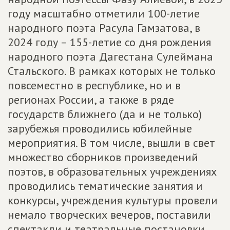
году масштабно отметили 100-летие
народного поэта Расула Гамзатова, в
2024 году – 155-летие со дня рождения
народного поэта Дагестана Сулеймана
Стальского. В рамках которых не только
повсеместно в республике, но и в
регионах России, а также в ряде
государств ближнего (да и не только)
зарубежья проводились юбилейные
мероприятия. В том числе, вышли в свет
множество сборников произведений
поэтов, в образовательных учреждениях
проводились тематические занятия и
конкурсы, учреждения культуры провели
немало творческих вечеров, поставили
спектакли и театральные постановки,