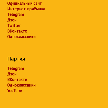
Официальный сайт
Интернет-приёмная
Telegram
Дзен
Twitter
ВКонтакте
Одноклассники
Партия
Telegram
Дзен
ВКонтакте
Одноклассники
YouTube