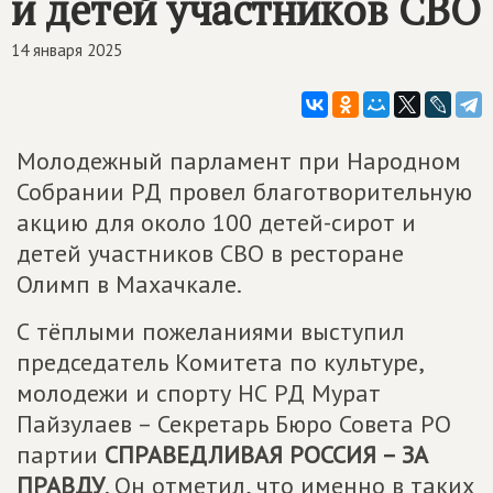
и детей участников СВО
14 января 2025
Молодежный парламент при Народном
Собрании РД провел благотворительную
акцию для около 100 детей-сирот и
детей участников СВО в ресторане
Олимп в Махачкале.
С тёплыми пожеланиями выступил
председатель Комитета по культуре,
молодежи и спорту НС РД Мурат
Пайзулаев – Секретарь Бюро Совета РО
партии
СПРАВЕДЛИВАЯ РОССИЯ – ЗА
ПРАВДУ
. Он отметил, что именно в таких