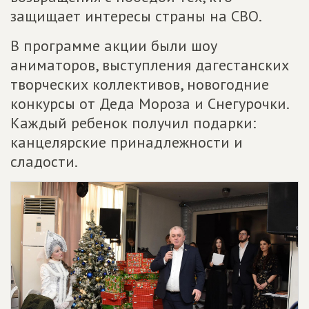
защищает интересы страны на СВО.
В программе акции были шоу
аниматоров, выступления дагестанских
творческих коллективов, новогодние
конкурсы от Деда Мороза и Снегурочки.
Каждый ребенок получил подарки:
канцелярские принадлежности и
сладости.