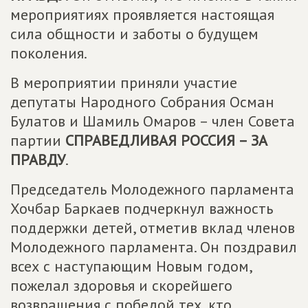
мероприятиях проявляется настоящая
сила общности и заботы о будущем
поколения.
В мероприятии приняли участие
депутаты Народного Собрания Осман
Булатов и Шамиль Омаров – член Совета
партии
СПРАВЕДЛИВАЯ РОССИЯ – ЗА
ПРАВДУ
.
Председатель Молодежного парламента
Хочбар Баркаев подчеркнул важность
поддержки детей, отметив вклад членов
Молодежного парламента. Он поздравил
всех с наступающим Новым годом,
пожелал здоровья и скорейшего
возвращения с победой тех, кто