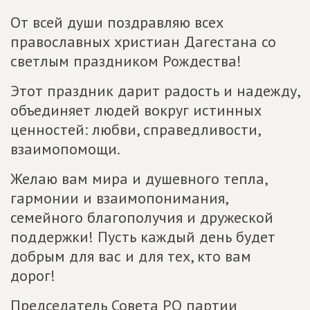
От всей души поздравляю всех
православных христиан Дагестана со
светлым праздником Рождества!
Этот праздник дарит радость и надежду,
объединяет людей вокруг истинных
ценностей: любви, справедливости,
взаимопомощи.
Желаю вам мира и душевного тепла,
гармонии и взаимопонимания,
семейного благополучия и дружеской
поддержки! Пусть каждый день будет
добрым для вас и для тех, кто вам
дорог!
Председатель Совета РО партии