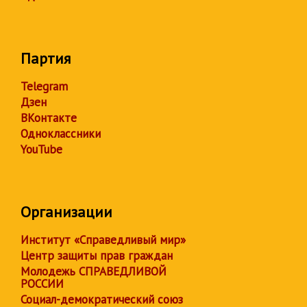
Партия
Telegram
Дзен
ВКонтакте
Одноклассники
YouTube
Организации
Институт «Справедливый мир»
Центр защиты прав граждан
Молодежь СПРАВЕДЛИВОЙ
РОССИИ
Социал-демократический союз