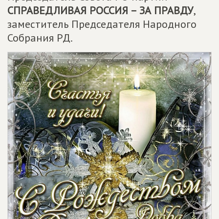
СПРАВЕДЛИВАЯ РОССИЯ – ЗА ПРАВДУ
,
заместитель Председателя Народного
Собрания РД.