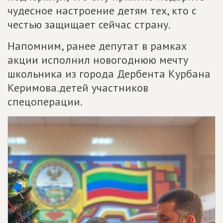
чудесное настроение детям тех, кто с
честью защищает сейчас страну.
Напомним, ранее депутат в рамках
акции исполнил новогоднюю мечту
школьника из города Дербента Курбана
Керимова.детей участников
спецоперации.