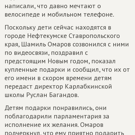
написали, что давно мечтают о
велосипеде и мобильном телефоне.
Поскольку дети сейчас находятся в
городе Нефтекумске Ставропольского
края, Шамиль Омаров созвонился с ними
по видеосвязи, поздравил с
предстоящим Новым годом, показал
купленные подарки и сообщил, что их от
его имени в скором времени детям
передаст директор Карлабкинской
школы Руслан Багандов.
Детям подарки понравились, они
поблагодарили парламентария за
исполнение их желания. Омаров
подчеркнул, что ему приятно подарить