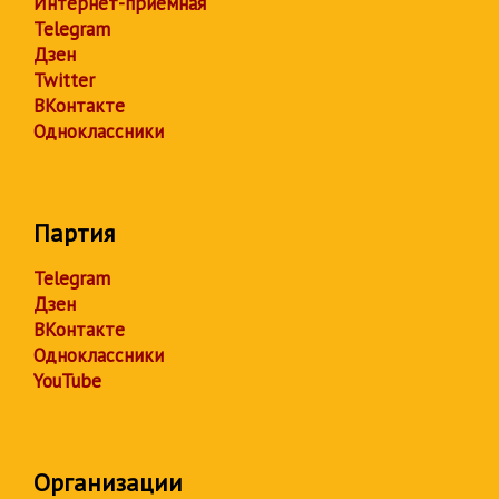
Интернет-приёмная
Telegram
Дзен
Twitter
ВКонтакте
Одноклассники
Партия
Telegram
Дзен
ВКонтакте
Одноклассники
YouTube
Организации