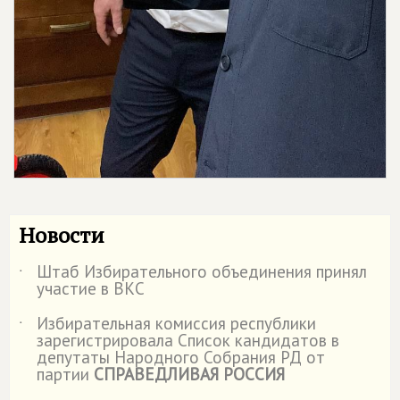
Новости
Штаб Избирательного объединения принял
˙
участие в ВКС
Избирательная комиссия республики
˙
зарегистрировала Список кандидатов в
депутаты Народного Собрания РД от
партии
СПРАВЕДЛИВАЯ РОССИЯ