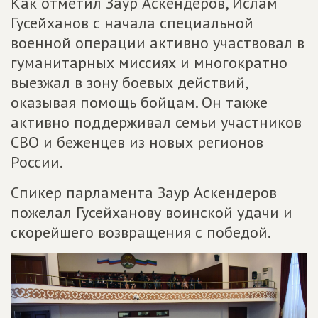
Как отметил Заур Аскендеров, Ислам
Гусейханов с начала специальной
военной операции активно участвовал в
гуманитарных миссиях и многократно
выезжал в зону боевых действий,
оказывая помощь бойцам. Он также
активно поддерживал семьи участников
СВО и беженцев из новых регионов
России.
Спикер парламента Заур Аскендеров
пожелал Гусейханову воинской удачи и
скорейшего возвращения с победой.