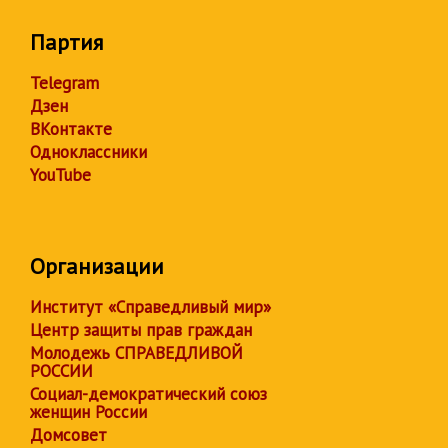
Партия
Telegram
Дзен
ВКонтакте
Одноклассники
YouTube
Организации
Институт «Справедливый мир»
Центр защиты прав граждан
Молодежь СПРАВЕДЛИВОЙ
РОССИИ
Социал-демократический союз
женщин России
Домсовет