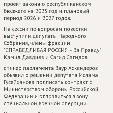
проект закона о республиканском
бюджете на 2025 год и плановый
период 2026 и 2027 годов.
На сессии по вопросам повестки
выступили депутаты Народного
Собрания, члены фракции
"СПРАВЕДЛИВАЯ РОССИЯ – За Правду"
Камил Давдиев и Сагид Сагидов.
спикер парламента Заур Аскендеров
объявил о решении депутата Ислама
Гусейханова подписать контракт с
Министерством обороны Российской
Федерации и отправиться в зону
специальной военной операции.