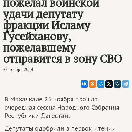
пожелал воинской
удачи депутату
фракции Исламу
Гусейханову,
пожелавшему
отправится в зону СВО
26 ноября 2024
В Махачкале 25 ноября прошла
очередная сессия Народного Собрания
Республики Дагестан.
Депутаты одобрили в первом чтении