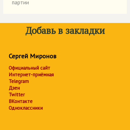
партии
Добавь в закладки
Сергей Миронов
Официальный сайт
Интернет-приёмная
Telegram
Дзен
Twitter
ВКонтакте
Одноклассники