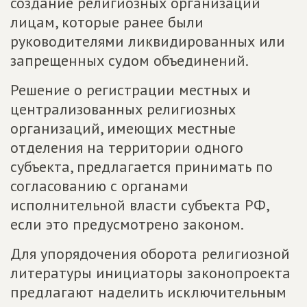
создание религиозных организаций
лицам, которые ранее были
руководителями ликвидированных или
запрещенных судом объединений.
Решение о регистрации местных и
централизованных религиозных
организаций, имеющих местные
отделения на территории одного
субъекта, предлагается принимать по
согласованию с органами
исполнительной власти субъекта РФ,
если это предусмотрено законом.
Для упорядочения оборота религиозной
литературы инициаторы законопроекта
предлагают наделить исключительным