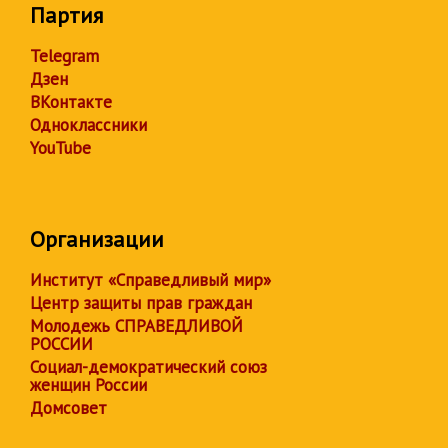
Партия
Telegram
Дзен
ВКонтакте
Одноклассники
YouTube
Организации
Институт «Справедливый мир»
Центр защиты прав граждан
Молодежь СПРАВЕДЛИВОЙ
РОССИИ
Социал-демократический союз
женщин России
Домсовет