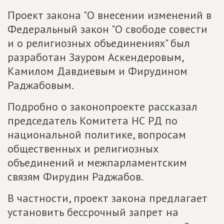
Проект закона "О внесении изменений в
Федеральный закон "О свободе совести
и о религиозных объединениях" был
разработан Зауром Аскендеровым,
Камилом Давдиевым и Фирудином
Раджабовым.
Подробно о законопроекте рассказал
председатель Комитета НС РД по
национальной политике, вопросам
общественных и религиозных
объединений и межпарламентским
связям Фирудин Раджабов.
В частности, проект закона предлагает
установить бессрочный запрет на