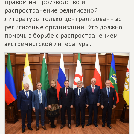
правом на производство и
распространение религиозной
литературы только централизованные
религиозные организации. Это должно
помочь в борьбе с распространением
экстремистской литературы.