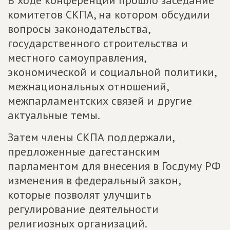
В ходе конференции прошло заседание
комитетов СКПА, на котором обсудили
вопросы законодательства,
государственного строительства и
местного самоуправления,
экономической и социальной политики,
межнациональных отношений,
межпарламентских связей и другие
актуальные темы.
Затем члены СКПА поддержали,
предложенные дагестанским
парламентом для внесения в Госдуму РФ
изменения в федеральный закон,
которые позволят улучшить
регулирование деятельности
религиозных организаций.