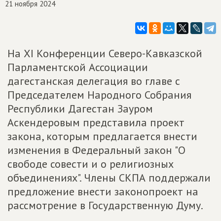
21 ноября 2024
На XI Конференции Северо-Кавказской
Парламентской Ассоциации
дагестанская делегация во главе с
Председателем Народного Собрания
Республики Дагестан Зауром
Аскендеровым представила проект
закона, которым предлагается внести
изменения в Федеральный закон "О
свободе совести и о религиозных
объединениях". Члены СКПА поддержали
предложение внести законопроект на
рассмотрение в Государственную Думу.