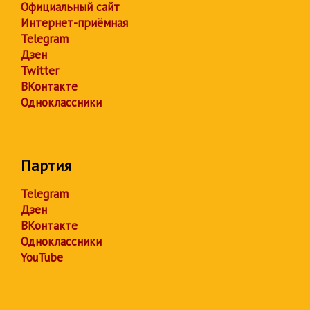
Официальный сайт
Интернет-приёмная
Telegram
Дзен
Twitter
ВКонтакте
Одноклассники
Партия
Telegram
Дзен
ВКонтакте
Одноклассники
YouTube