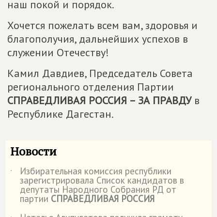
наш покой и порядок.
Хочется пожелать всем вам, здоровья и
благополучия, дальнейших успехов в
служении Отечеству!
Камил Давдиев, Председатель Совета
регионального отделения Партии
СПРАВЕДЛИВАЯ РОССИЯ – ЗА ПРАВДУ
в
Республике Дагестан.
Новости
Избирательная комиссия республики
˙
зарегистрировала Список кандидатов в
депутаты Народного Собрания РД от
партии
СПРАВЕДЛИВАЯ РОССИЯ