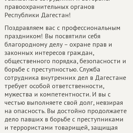
правоохранительных органов
Республики Дагестан!
Поздравляем вас с профессиональным
праздником! Вы посвятили себя
благородному делу – охране прав и
законных интересов граждан,
общественного порядка, безопасности и
борьбе с преступностью. Служба
сотрудника внутренних дел в Дагестане
требует особой ответственности,
мужества и компетентности. И вы с
честью выполняете свой долг, невзирая
на опасность. Вы достойно продолжаете
дело павших в борьбе с преступниками
и террористами товарищей, защищая