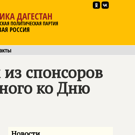
ИКА ДАГЕСТАН
СКАЯ ПОЛИТИЧЕСКАЯ ПАРТИЯ
ВАЯ РОССИЯ
акты
 из спонсоров
ного ко Дню
Новости