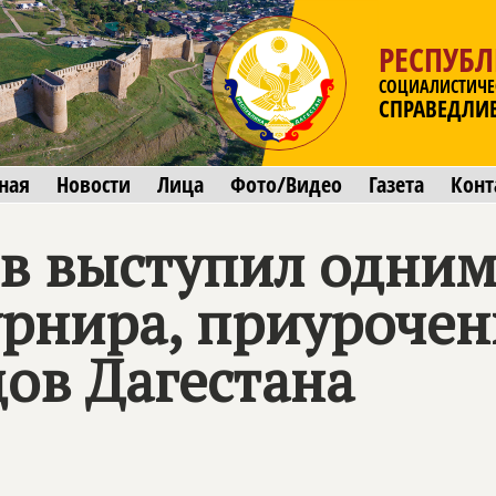
РЕСПУБЛ
СОЦИАЛИСТИЧЕ
СПРАВЕДЛИ
ная
Новости
Лица
Фото/Видео
Газета
Конт
 выступил одним
урнира, приурочен
ов Дагестана