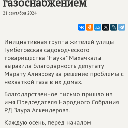
газоснабжением
21 сентября 2024
Инициативная группа жителей улицы
Гумбетовская садоводческого
товарищества "Наука" Махачкалы
выразила благодарность депутату
Марату Алиярову за решение проблемы с
нехваткой газа в их домах.
Благодарственное письмо пришло на
имя Председателя Народного Собрания
РД Заура Аскендерова.
Каждую осень, перед началом