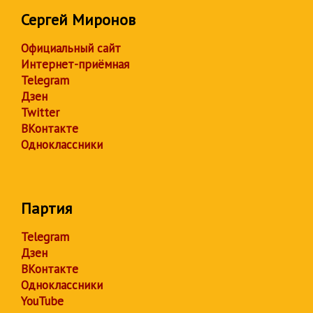
Сергей Миронов
Официальный сайт
Интернет-приёмная
Telegram
Дзен
Twitter
ВКонтакте
Одноклассники
Партия
Telegram
Дзен
ВКонтакте
Одноклассники
YouTube