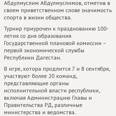
Абдулмуслим Абдулмуслимов, отметив в
своем приветственном слове значимость
спорта в жизни общества.
Турнир приурочен к празднованию 100-
летия со дня образования
Государственной плановой комиссии –
первой экономической службы
Республики Дагестан.
В игре, котора продлится 7 и 8 сентября,
участвуют более 20 команд,
представляющие органы
исполнительной власти республики,
включая Администрацию Главы и
Правительства РД, различные
министерства и ведомства.