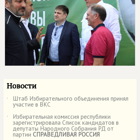
Новости
Штаб Избирательного объединения принял
˙
участие в ВКС
Избирательная комиссия республики
˙
зарегистрировала Список кандидатов в
депутаты Народного Собрания РД от
партии
СПРАВЕДЛИВАЯ РОССИЯ