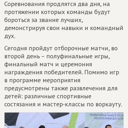
Соревнования продлятся два дня, на
протяжении которых команды будут
бороться за звание лучших,
демонстрируя свои навыки и командный
дух.
Сегодня пройдут отборочные матчи, во
второй день – полуфинальные игры,
финальный матч и церемония
награждения победителей. Помимо игр
в программе мероприятия
предусмотрены также развлечения для
детей: различные спортивные
состязания и мастер-классы по воркауту.