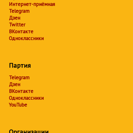
Интернет-приёмная
Telegram
Дзен
Twitter
ВКонтакте
Одноклассники
Партия
Telegram
Дзен
ВКонтакте
Одноклассники
YouTube
Организации