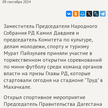
09 сентября 2024
Заместитель Председателя Народного
Собрания РД Камил Давдиев и
председатель Комитета по культуре,
делам молодежи, спорту и туризму
Мурат Пайзулаев приняли участие в
торжественном открытии соревнований
по мини-футболу среди команд органов
власти на призы Главы РД, которые
стартовали сегодня на стадионе "Труд" в
Махачкале.
Открыл спортивное мероприятие
Председатель Правительства Дагестана