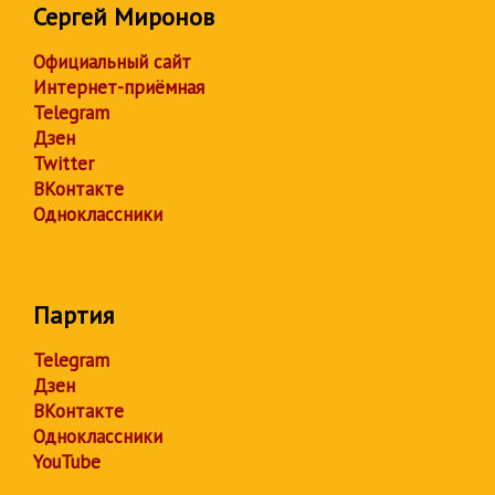
Сергей Миронов
Официальный сайт
Интернет-приёмная
Telegram
Дзен
Twitter
ВКонтакте
Одноклассники
Партия
Telegram
Дзен
ВКонтакте
Одноклассники
YouTube