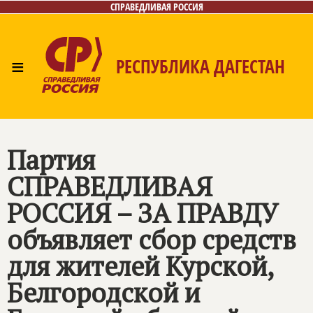
СПРАВЕДЛИВАЯ РОССИЯ
≡
РЕСПУБЛИКА ДАГЕСТАН
Главная
Новости
Лица
Фото/Видео
Газета
Контакты
Партия
СПРАВЕДЛИВАЯ
РОССИЯ – ЗА ПРАВДУ
объявляет сбор средств
для жителей Курской,
Белгородской и