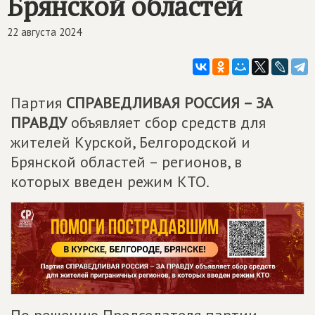
Брянской областей
22 августа 2024
Партия
СПРАВЕДЛИВАЯ РОССИЯ – ЗА
ПРАВДУ
объявляет сбор средств для
жителей Курской, Белгородской и
Брянской областей – регионов, в
которых введен режим КТО.