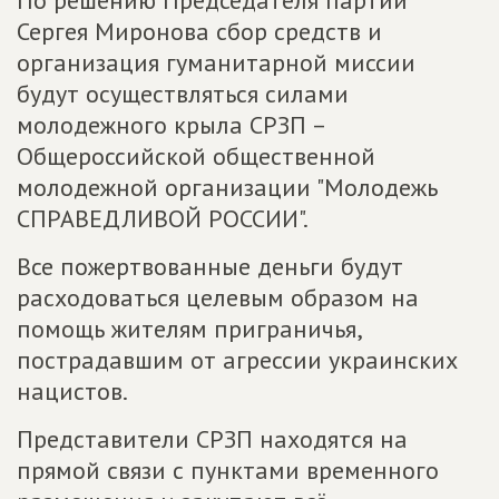
По решению Председателя партии
Сергея Миронова сбор средств и
организация гуманитарной миссии
будут осуществляться силами
молодежного крыла СРЗП –
Общероссийской общественной
молодежной организации "Молодежь
СПРАВЕДЛИВОЙ РОССИИ".
Все пожертвованные деньги будут
расходоваться целевым образом на
помощь жителям приграничья,
пострадавшим от агрессии украинских
нацистов.
Представители СРЗП находятся на
прямой связи с пунктами временного