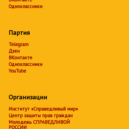
Одноклассники
Партия
Telegram
Дзен
ВКонтакте
Одноклассники
YouTube
Организации
Институт «Справедливый мир»
Центр защиты прав граждан
Молодежь СПРАВЕДЛИВОЙ
РОССИИ