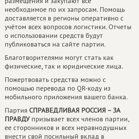
размещения и закупают всё
необходимое по их запросам. Помощь
доставляется в регионы оперативно с
учётом всех вопросов логистики. Отчеты
о использовании средств будут
публиковаться на сайте партии.
Благотворителями могут стать как
физические, так и юридические лица.
Пожертвовать средства можно с
помощью перевода по QR-коду из
мобильного приложения вашего банка.
Партия
СПРАВЕДЛИВАЯ РОССИЯ – ЗА
ПРАВДУ
призывает всех членов партии,
ее сторонников и всех неравнодушных
внести свой посильный вклад в