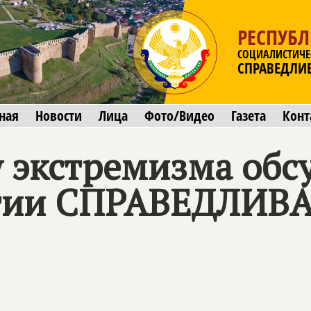
РЕСПУБЛ
СОЦИАЛИСТИЧЕ
СПРАВЕДЛИ
ная
Новости
Лица
Фото/Видео
Газета
Конт
 экстремизма обс
тии
СПРАВЕДЛИВА