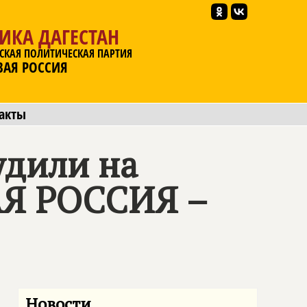
ИКА ДАГЕСТАН
СКАЯ ПОЛИТИЧЕСКАЯ ПАРТИЯ
ВАЯ РОССИЯ
акты
удили на
Я РОССИЯ –
Новости