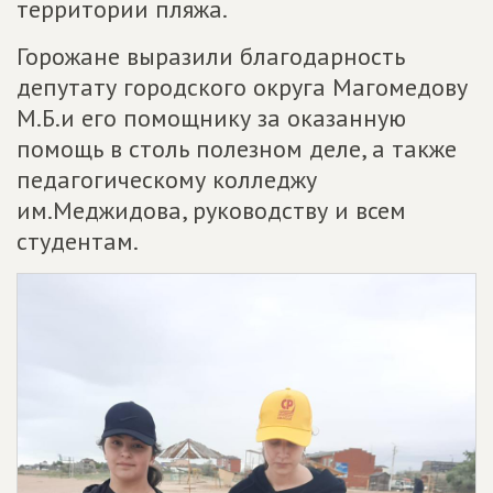
территории пляжа.
Горожане выразили благодарность
депутату городского округа Магомедову
М.Б.и его помощнику за оказанную
помощь в столь полезном деле, а также
педагогическому колледжу
им.Меджидова, руководству и всем
студентам.