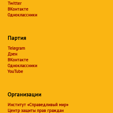
Twitter
ВКонтакте
Одноклассники
Партия
Telegram
Дзен
ВКонтакте
Одноклассники
YouTube
Организации
Институт «Справедливый мир»
Центр защиты прав граждан