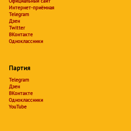
Официальный сайт
Интернет-приёмная
Telegram
Дзен
Twitter
ВКонтакте
Одноклассники
Партия
Telegram
Дзен
ВКонтакте
Одноклассники
YouTube