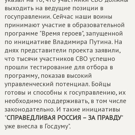
выходить на ведущие позиции в
госуправлении. Сейчас наши воины
принимают участие в образовательной
программе "Время героев", запущенной
по инициативе Владимира Путина. На
днях представители проекта заявили,
что тысячи участников СВО успешно
прошли тестирование для отбора в
программу, показав высокий
управленческий потенциал. Бойцы
готовы и способны к госуправлению, их
необходимо поддерживать, в том числе
законодательно. И такие инициативы
"
СПРАВЕДЛИВАЯ РОССИЯ – ЗА ПРАВДУ
"
уже внесла в Госдуму".