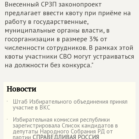
Внесенный СРЗП законопроект
предлагает ввести квоту при приёме на
работу в государственные,
муниципальные органы власти, в
госорганизации в размере 3% от
численности сотрудников. В рамках этой
квоты участники СВО могут устраиваться
на должности без конкурса."
Новости
Штаб Избирательного объединения принял
˙
участие в ВКС
Избирательная комиссия республики
˙
зарегистрировала Список кандидатов в
депутаты Народного Собрания РД от
партии
СПРАВЕДЛИВАЯ РОССИЯ