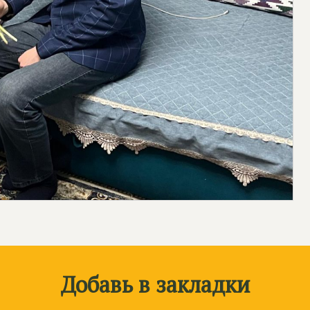
Добавь в закладки