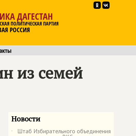
ИКА ДАГЕСТАН
СКАЯ ПОЛИТИЧЕСКАЯ ПАРТИЯ
ВАЯ РОССИЯ
акты
н из семей
Новости
Штаб Избирательного объединения
˙