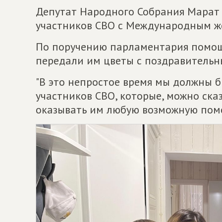
Депутат Народного Собрания Марат
участников СВО с Международным ж
По поручению парламентария помощ
передали им цветы с поздравительн
"В это непростое время мы должны 
участников СВО, которые, можно сказ
оказывать им любую возможную помо