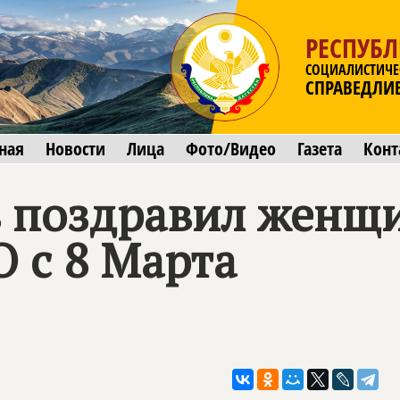
РЕСПУБЛ
СОЦИАЛИСТИЧЕ
СПРАВЕДЛИ
ная
Новости
Лица
Фото/Видео
Газета
Конт
 поздравил женщи
 с 8 Марта