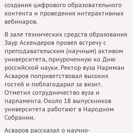
создания цифрового образовательного
контента и проведения интерактивных
вебинаров.
В зале технических средств образования
Заур Аскендеров провел встречу с
преподавательским (научным) активом
университета, приуроченную ко Дню
российской науки. Ректор вуза Нариман
Асваров поприветствовал высоких
гостей и поблагодарил за визит.
Отметил сотрудничество вуза и
парламента. Около 18 выпускников
университета работают в Народном
Собрании.
Асваров рассказал о научно-