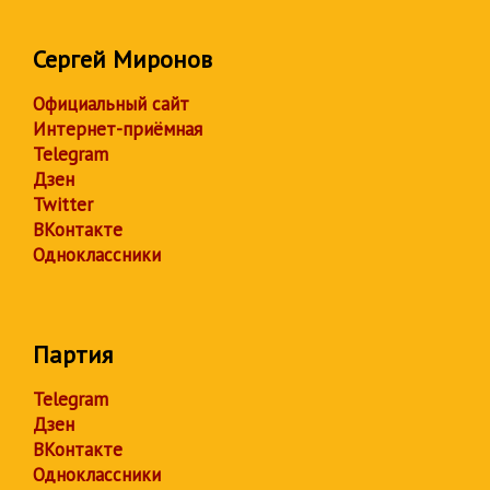
Сергей Миронов
Официальный сайт
Интернет-приёмная
Telegram
Дзен
Twitter
ВКонтакте
Одноклассники
Партия
Telegram
Дзен
ВКонтакте
Одноклассники