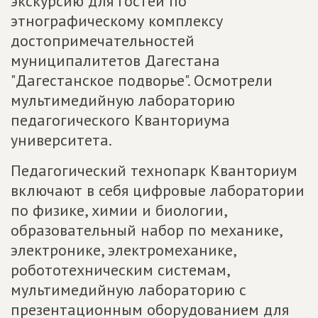
экскурсию для гостей по
этнографическому комплексу
достопримечательностей
муниципалитетов Дагестана
"Дагестанское подворье". Осмотрели
мультимедийную лабораторию
педагогического Кванториума
университета.
Педагогический технопарк Кванториум
включают в себя цифровые лаборатории
по физике, химии и биологии,
образовательный набор по механике,
электронике, электромеханике,
робототехническим системам,
мультимедийную лабораторию с
презентационным оборудованием для