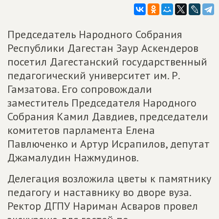
Председатель Народного Собрания
Республики Дагестан Заур Аскендеров
посетил Дагестанский государственный
педагогический университет им. Р.
Гамзатова. Его сопровождали
заместитель Председателя Народного
Собрания Камил Давдиев, председатели
комитетов парламента Елена
Павлюченко и Артур Исрапилов, депутат
Джамалудин Нажмудинов.
Делегация возложила цветы к памятнику
педагогу и наставнику во дворе вуза.
Ректор ДГПУ Нариман Асваров провел