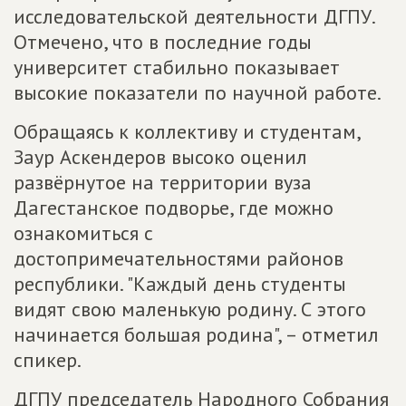
исследовательской деятельности ДГПУ.
Отмечено, что в последние годы
университет стабильно показывает
высокие показатели по научной работе.
Обращаясь к коллективу и студентам,
Заур Аскендеров высоко оценил
развёрнутое на территории вуза
Дагестанское подворье, где можно
ознакомиться с
достопримечательностями районов
республики. "Каждый день студенты
видят свою маленькую родину. С этого
начинается большая родина", – отметил
спикер.
ДГПУ председатель Народного Собрания