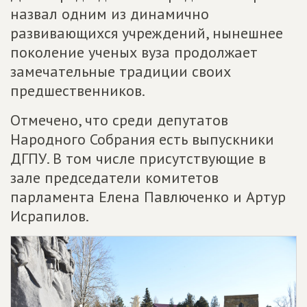
назвал одним из динамично
развивающихся учреждений, нынешнее
поколение ученых вуза продолжает
замечательные традиции своих
предшественников.
Отмечено, что среди депутатов
Народного Собрания есть выпускники
ДГПУ. В том числе присутствующие в
зале председатели комитетов
парламента Елена Павлюченко и Артур
Исрапилов.