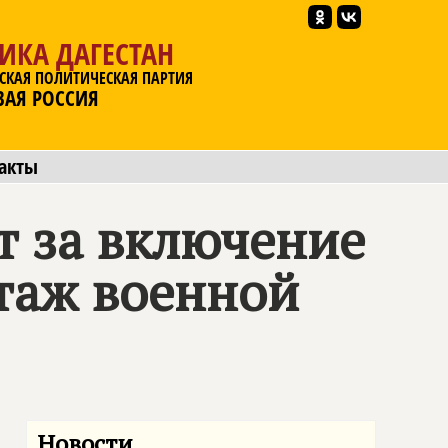
ИКА ДАГЕСТАН
СКАЯ ПОЛИТИЧЕСКАЯ ПАРТИЯ
ВАЯ РОССИЯ
акты
т за включение
таж военной
Новости