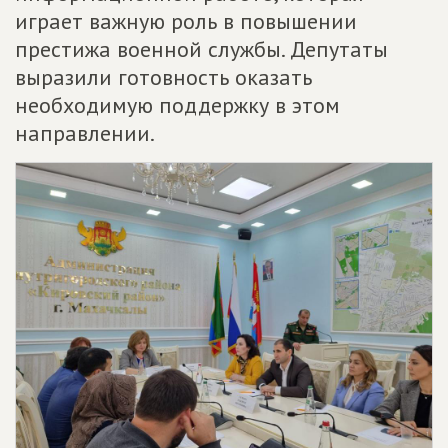
играет важную роль в повышении
престижа военной службы. Депутаты
выразили готовность оказать
необходимую поддержку в этом
направлении.