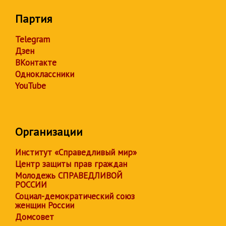
Партия
Telegram
Дзен
ВКонтакте
Одноклассники
YouTube
Организации
Институт «Справедливый мир»
Центр защиты прав граждан
Молодежь СПРАВЕДЛИВОЙ
РОССИИ
Социал-демократический союз
женщин России
Домсовет