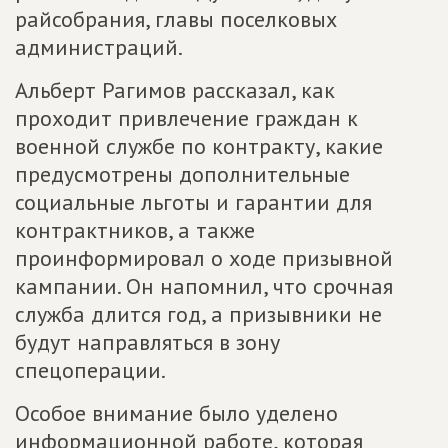
райсобрания, главы поселковых
администраций.
Альберт Рагимов рассказал, как
проходит привлечение граждан к
военной службе по контракту, какие
предусмотрены дополнительные
социальные льготы и гарантии для
контрактников, а также
проинформировал о ходе призывной
кампании. Он напомнил, что срочная
служба длится год, а призывники не
будут направляться в зону
спецоперации.
Особое внимание было уделено
информационной работе, которая