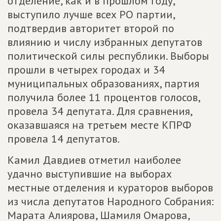
отделение, как и в прошлом году,
выступило лучше всех РО партии,
подтвердив авторитет второй по
влиянию и числу избранных депутатов
политической силы республики. Выборы
прошли в четырех городах и 34
муниципальных образованиях, партия
получила более 11 процентов голосов,
провела 34 депутата. Для сравнения,
оказавшаяся на третьем месте КПРФ
провела 14 депутатов.
Камил Давдиев отметил наиболее
удачно выступившие на выборах
местные отделения и кураторов выборов
из числа депутатов Народного Собрания:
Марата Алиярова, Шамиля Омарова,