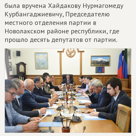
была вручена Хайдакову Нурмагомеду
Курбангаджиевичу, Председателю
местного отделения партии в
Новолакском районе республики, где
прошло десять депутатов от партии.