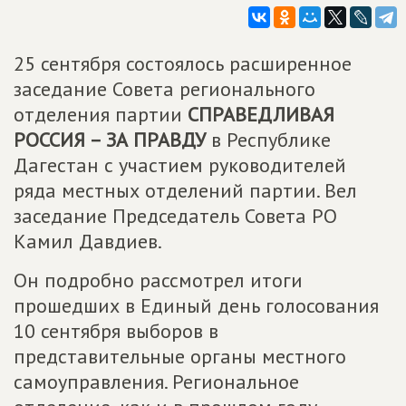
25 сентября состоялось расширенное
заседание Совета регионального
отделения партии
СПРАВЕДЛИВАЯ
РОССИЯ – ЗА ПРАВДУ
в Республике
Дагестан с участием руководителей
ряда местных отделений партии. Вел
заседание Председатель Совета РО
Камил Давдиев.
Он подробно рассмотрел итоги
прошедших в Единый день голосования
10 сентября выборов в
представительные органы местного
самоуправления. Региональное