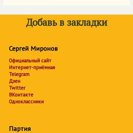
Добавь в закладки
Сергей Миронов
Официальный сайт
Интернет-приёмная
Telegram
Дзен
Twitter
ВКонтакте
Одноклассники
Партия