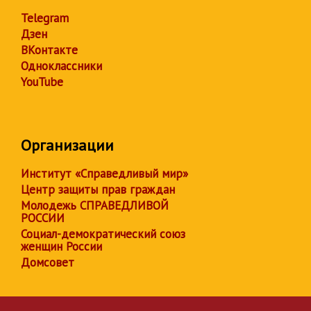
Telegram
Дзен
ВКонтакте
Одноклассники
YouTube
Организации
Институт «Справедливый мир»
Центр защиты прав граждан
Молодежь СПРАВЕДЛИВОЙ
РОССИИ
Социал-демократический союз
женщин России
Домсовет