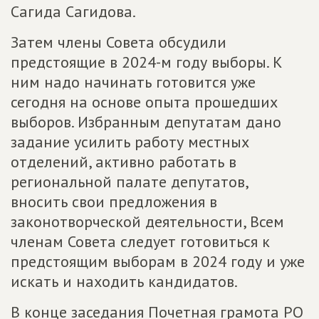
Сагида Сагидова.
Затем члены Совета обсудили
предстоящие в 2024-м году выборы. К
ним надо начинать готовится уже
сегодня на основе опыта прошедших
выборов. Избранным депутатам дано
задание усилить работу местных
отделений, активно работать в
региональной палате депутатов,
вносить свои предложения в
законотворческой деятельности, Всем
членам Совета следует готовиться к
предстоящим выборам в 2024 году и уже
искать и находить кандидатов.
В конце заседания Почетная грамота РО