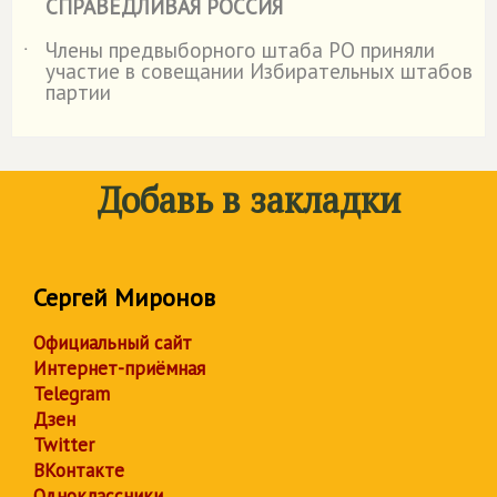
СПРАВЕДЛИВАЯ РОССИЯ
Члены предвыборного штаба РО приняли
˙
участие в совещании Избирательных штабов
партии
Добавь в закладки
Сергей Миронов
Официальный сайт
Интернет-приёмная
Telegram
Дзен
Twitter
ВКонтакте
Одноклассники