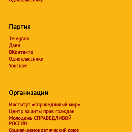
Партия
Telegram
Дзен
ВКонтакте
Одноклассники
YouTube
Организации
Институт «Справедливый мир»
Центр защиты прав граждан
Молодежь СПРАВЕДЛИВОЙ
РОССИИ
Социал-демократический союз