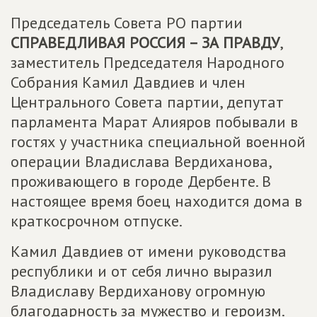
Председатель Совета РО партии
СПРАВЕДЛИВАЯ РОССИЯ – ЗА ПРАВДУ
,
заместитель Председателя Народного
Собрания Камил Давдиев и член
Центрального Совета партии, депутат
парламента Марат Алияров побывали в
гостях у участника специальной военной
операции Владислава Вердиханова,
проживающего в городе Дербенте. В
настоящее время боец находится дома в
краткосрочном отпуске.
Камил Давдиев от имени руководства
республики и от себя лично выразил
Владиславу Вердиханову огромную
благодарность за мужество и героизм.