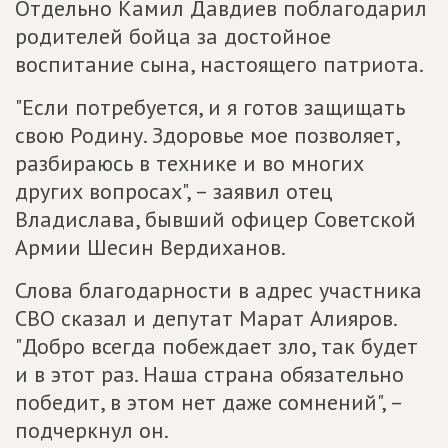
Отдельно Камил Давдиев поблагодарил
родителей бойца за достойное
воспитание сына, настоящего патриота.
"Если потребуется, и я готов защищать
свою Родину. Здоровье мое позволяет,
разбираюсь в технике и во многих
других вопросах", – заявил отец
Владислава, бывший офицер Советской
Армии Шесин Вердиханов.
Слова благодарности в адрес участника
СВО сказал и депутат Марат Алияров.
"Добро всегда побеждает зло, так будет
и в этот раз. Наша страна обязательно
победит, в этом нет даже сомнений", –
подчеркнул он.