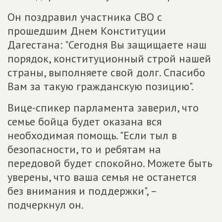
Он поздравил участника СВО с
прошедшим Днем Конституции
Дагестана: "Сегодня Вы защищаете наш
порядок, конституционный строй нашей
страны, выполняете свой долг. Спасибо
Вам за такую гражданскую позицию".
Вице-спикер парламента заверил, что
семье бойца будет оказана вся
необходимая помощь. "Если тыл в
безопасности, то и ребятам на
передовой будет спокойно. Можете быть
уверены, что ваша семья не останется
без внимания и поддержки", –
подчеркнул он.