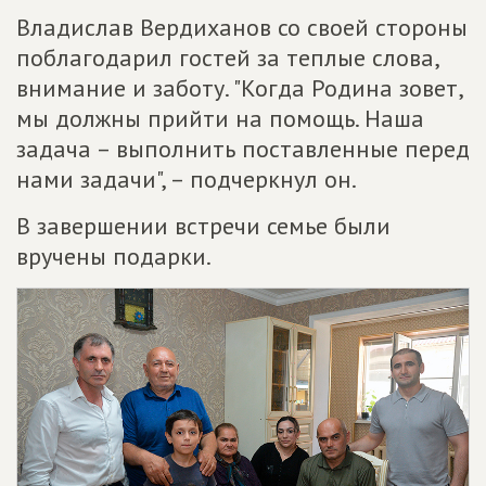
Владислав Вердиханов со своей стороны
поблагодарил гостей за теплые слова,
внимание и заботу. "Когда Родина зовет,
мы должны прийти на помощь. Наша
задача – выполнить поставленные перед
нами задачи", – подчеркнул он.
В завершении встречи семье были
вручены подарки.