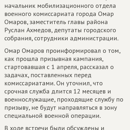
начальник мобилизационного отдела
военного комиссариата города Омар
Омаров, заместитель главы района
Руслан Ахмедов, депутаты городского
собрания, сотрудники администрации.
Омар Омаров проинформировал о том,
как прошла призывная кампания,
стартовавшая с 1 апреля, рассказал о
задачах, поставленных перед
комиссариатами. Он уточнил, что
срочная служба длится 12 месяцев и
военнослужащие, проходящие службу по
призыву, не будут направляться в зону
специальной военной операции.
В ходе встречи были обсуждены и