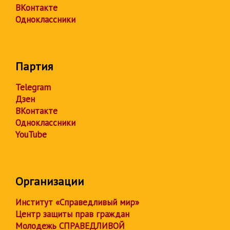
ВКонтакте
Одноклассники
Партия
Telegram
Дзен
ВКонтакте
Одноклассники
YouTube
Организации
Институт «Справедливый мир»
Центр защиты прав граждан
Молодежь СПРАВЕДЛИВОЙ