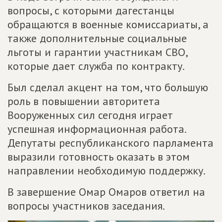
вопросы, с которыми дагестанцы
обращаются в военные комиссариаты, а
также дополнительные социальные
льготы и гарантии участникам СВО,
которые дает служба по контракту.
Был сделал акцент на том, что большую
роль в повышении авторитета
Вооруженных сил сегодня играет
успешная информационная работа.
Депутаты республиканского парламента
выразили готовность оказать в этом
направлении необходимую поддержку.
В завершение Омар Омаров ответил на
вопросы участников заседания.