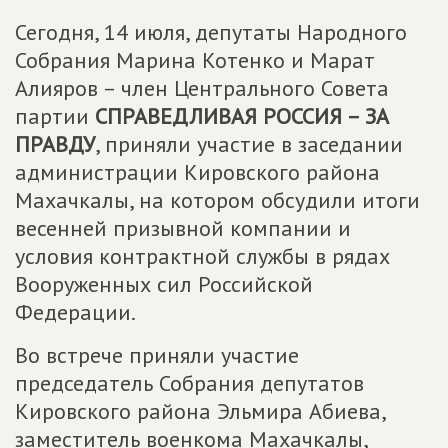
Сегодня, 14 июля, депутаты Народного
Собрания Марина Котенко и Марат
Алияров – член Центрального Совета
партии
СПРАВЕДЛИВАЯ РОССИЯ – ЗА
ПРАВДУ
, приняли участие в заседании
администрации Кировского района
Махачкалы, на котором обсудили итоги
весенней призывной компании и
условия контрактной службы в рядах
Вооруженных сил Российской
Федерации.
Во встрече приняли участие
председатель Собрания депутатов
Кировского района Эльмира Абиева,
заместитель военкома Махачкалы,