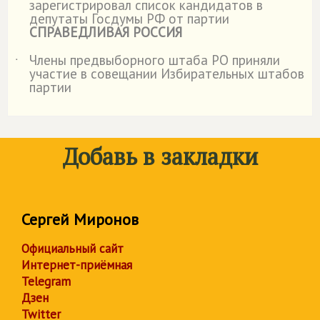
зарегистрировал список кандидатов в
депутаты Госдумы РФ от партии
СПРАВЕДЛИВАЯ РОССИЯ
Члены предвыборного штаба РО приняли
˙
участие в совещании Избирательных штабов
партии
Добавь в закладки
Сергей Миронов
Официальный сайт
Интернет-приёмная
Telegram
Дзен
Twitter