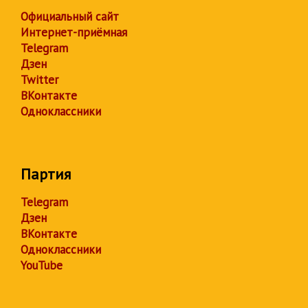
Официальный сайт
Интернет-приёмная
Telegram
Дзен
Twitter
ВКонтакте
Одноклассники
Партия
Telegram
Дзен
ВКонтакте
Одноклассники
YouTube