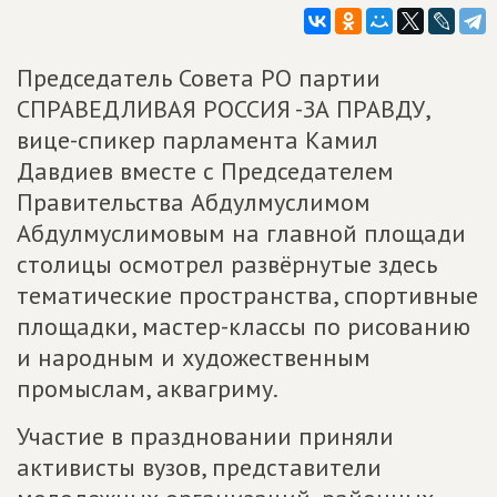
Председатель Совета РО партии
СПРАВЕДЛИВАЯ РОССИЯ -ЗА ПРАВДУ,
вице-спикер парламента Камил
Давдиев вместе с Председателем
Правительства Абдулмуслимом
Абдулмуслимовым на главной площади
столицы осмотрел развёрнутые здесь
тематические пространства, спортивные
площадки, мастер-классы по рисованию
и народным и художественным
промыслам, аквагриму.
Участие в праздновании приняли
активисты вузов, представители