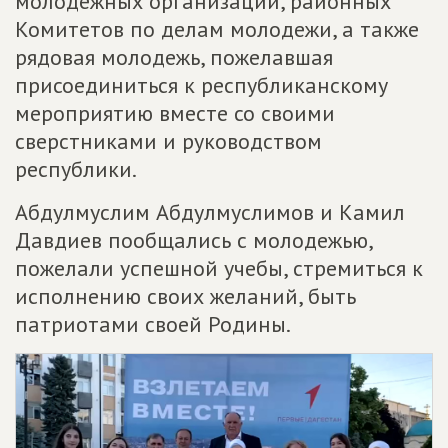
молодежных организаций, районных
Комитетов по делам молодежи, а также
рядовая молодежь, пожелавшая
присоединиться к республиканскому
мероприятию вместе со своими
сверстниками и руководством
республики.
Абдулмуслим Абдулмуслимов и Камил
Давдиев пообщались с молодежью,
пожелали успешной учебы, стремиться к
исполнению своих желаний, быть
патриотами своей Родины.