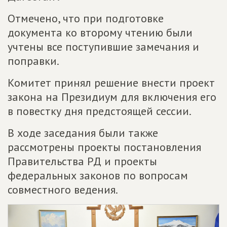
Отмечено, что при подготовке
документа ко второму чтению были
учтены все поступившие замечания и
поправки.
Комитет принял решение внести проект
закона на Президиум для включения его
в повестку дня предстоящей сессии.
В ходе заседания были также
рассмотрены проекты постановления
Правительства РД и проекты
федеральных законов по вопросам
совместного ведения.