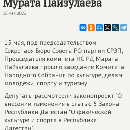
Мурата Пайзулаева
16 мая 2023
15 мая, под председательством
Секретаря Бюро Совета РО партии СРЗП,
Председателя комитета НС РД Марата
Пайзулаева прошло заседание Комитета
Народного Собрания по культуре, делам
молодежи, спорту и туризму.
Депутаты рассмотрели законопроект "О
внесении изменения в статью 5 Закона
Республики Дагестан "О физической
культуре и спорте в Республике
Дагестан".