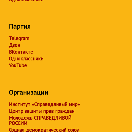
Партия
Telegram
Дзен
ВКонтакте
Одноклассники
YouTube
Организации
Институт «Справедливый мир»
Центр защиты прав граждан
Молодежь СПРАВЕДЛИВОЙ
РОССИИ
Социал-демократический союз