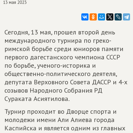
13 мая 2023
Сегодня, 13 мая, прошел второй день
международного турнира по греко-
римской борьбе среди юниоров памяти
первого дагестанского чемпиона СССР
по борьбе, ученого-историка и
общественно-политического деятеля,
депутата Верховного Совета ДАССР и 4-х
созывов Народного Собрания РД
Сураката Асиятилова.
Турнир проходит во Дворце спорта и
молодежи имени Али Алиева города
Каспийска и является одним из главных