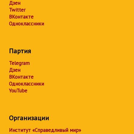
Дзен
Twitter
ВКонтакте
Одноклассники
Партия
Telegram
Дзен
ВКонтакте
Одноклассники
YouTube
Организации
Институт «Справедливый мир»