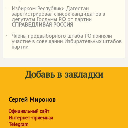
Избирком Республики Дагестан
˙
зарегистрировал список кандидатов в
депутаты Госдумы РФ от партии
СПРАВЕДЛИВАЯ РОССИЯ
Члены предвыборного штаба РО приняли
˙
участие в совещании Избирательных штабов
партии
Добавь в закладки
Сергей Миронов
Официальный сайт
Интернет-приёмная
Telegram