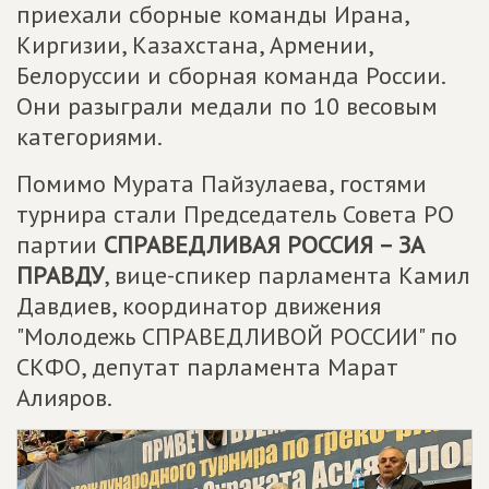
приехали сборные команды Ирана,
Киргизии, Казахстана, Армении,
Белоруссии и сборная команда России.
Они разыграли медали по 10 весовым
категориями.
Помимо Мурата Пайзулаева, гостями
турнира стали Председатель Совета РО
партии
СПРАВЕДЛИВАЯ РОССИЯ – ЗА
ПРАВДУ
, вице-спикер парламента Камил
Давдиев, координатор движения
"Молодежь СПРАВЕДЛИВОЙ РОССИИ" по
СКФО, депутат парламента Марат
Алияров.