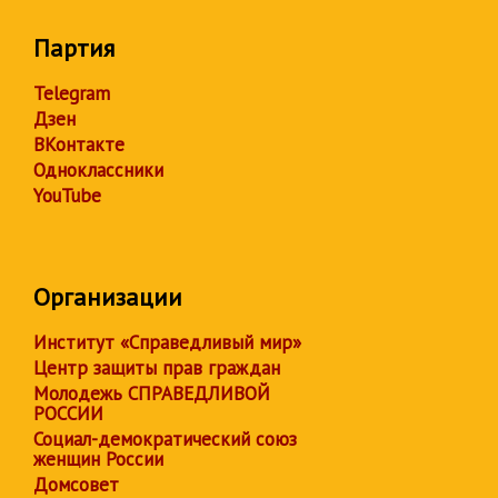
Партия
Telegram
Дзен
ВКонтакте
Одноклассники
YouTube
Организации
Институт «Справедливый мир»
Центр защиты прав граждан
Молодежь СПРАВЕДЛИВОЙ
РОССИИ
Социал-демократический союз
женщин России
Домсовет