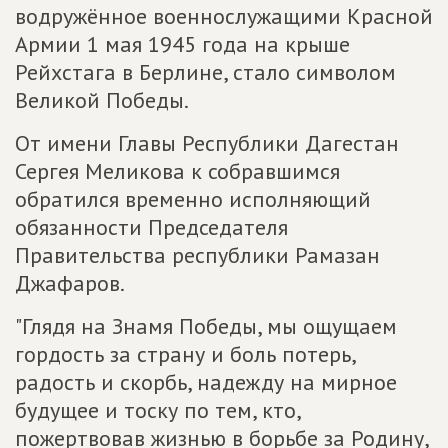
водружённое военнослужащими Красной
Армии 1 мая 1945 года на крыше
Рейхстага в Берлине, стало символом
Великой Победы.
От имени Главы Республики Дагестан
Сергея Меликова к собравшимся
обратился временно исполняющий
обязанности Председателя
Правительства республики Рамазан
Джафаров.
"Глядя на Знамя Победы, мы ощущаем
гордость за страну и боль потерь,
радость и скорбь, надежду на мирное
будущее и тоску по тем, кто,
пожертвовав жизнью в борьбе за Родину,