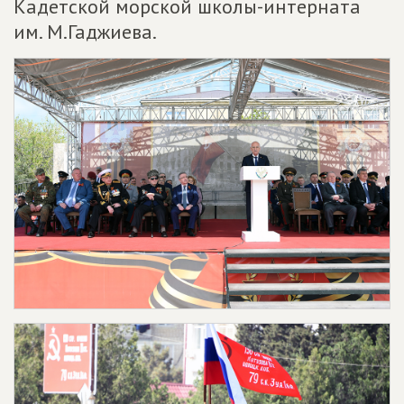
Кадетской морской школы-интерната
им. М.Гаджиева.