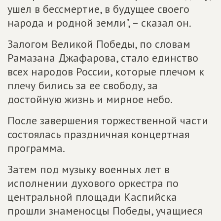
ушел в бессмертие, в будущее своего
народа и родной земли", – сказал он.
Залогом Великой Победы, по словам
Рамазана Джафарова, стало единство
всех народов России, которые плечом к
плечу бились за ее свободу, за
достойную жизнь и мирное небо.
После завершения торжественной части
состоялась праздничная концертная
программа.
Затем под музыку военных лет в
исполнении духового оркестра по
центральной площади Каспийска
прошли знаменосцы Победы, учащиеся