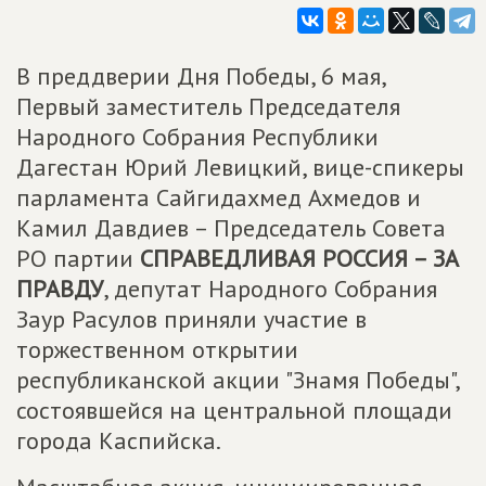
В преддверии Дня Победы, 6 мая,
Первый заместитель Председателя
Народного Собрания Республики
Дагестан Юрий Левицкий, вице-спикеры
парламента Сайгидахмед Ахмедов и
Камил Давдиев – Председатель Совета
РО партии
СПРАВЕДЛИВАЯ РОССИЯ – ЗА
ПРАВДУ
, депутат Народного Собрания
Заур Расулов приняли участие в
торжественном открытии
республиканской акции "Знамя Победы",
состоявшейся на центральной площади
города Каспийска.