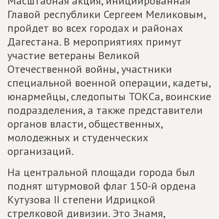
Масштабная акция, инициированная
Главой республики Сергеем Меликовым,
пройдет во всех городах и районах
Дагестана. В мероприятиях примут
участие ветераны Великой
Отечественной войны, участники
специальной военной операции, кадеты,
юнармейцы, следопыты ТОКСа, воинские
подразделения, а также представители
органов власти, общественных,
молодежных и студенческих
организаций.
На центральной площади города был
поднят штурмовой флаг 150-й ордена
Кутузова II степени Идрицкой
стрелковой дивизии. Это Знамя,