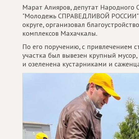
Марат Алияров, депутат Народного 
"Молодежь СПРАВЕДЛИВОЙ РОССИИ" 
округе, организовал благоустройств
комплексов Махачкалы.
По его поручению, с привлечением с
участка был вывезен крупный мусор,
и озеленена кустарниками и саженц