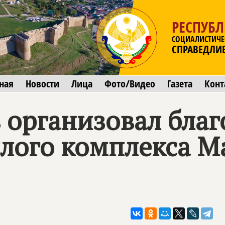
РЕСПУБЛ
СОЦИАЛИСТИЧЕ
СПРАВЕДЛИ
ная
Новости
Лица
Фото/Видео
Газета
Конт
 организовал благ
лого комплекса М