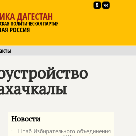
ИКА ДАГЕСТАН
СКАЯ ПОЛИТИЧЕСКАЯ ПАРТИЯ
ВАЯ РОССИЯ
акты
оустройство
ахачкалы
Новости
Штаб Избирательного объединения
˙