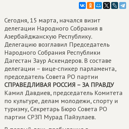
Сегодня, 15 марта, начался визит
делегации Народного Собрания в
Азербайджанскую Республику.
Делегацию возглавил Председатель
Народного Собрания Республики
Дагестан Заур Аскендеров. В составе
делегации – вице-спикер парламента,
председатель Совета РО партии
СПРАВЕДЛИВАЯ РОССИЯ – ЗА ПРАВДУ
Камил Давдиев, председатель Комитета
по культуре, делам молодежи, спорту и
туризму, Секретарь Бюро Совета РО
партии СРЗП Мурад Пайзулаев.