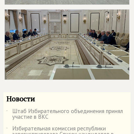
Новости
Штаб Избирательного объединения принял
˙
участие в ВКС
Избирательная комиссия республики
˙