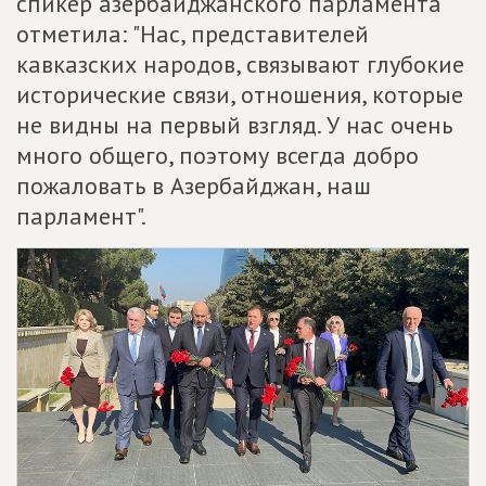
спикер азербайджанского парламента
отметила: "Нас, представителей
кавказских народов, связывают глубокие
исторические связи, отношения, которые
не видны на первый взгляд. У нас очень
много общего, поэтому всегда добро
пожаловать в Азербайджан, наш
парламент".