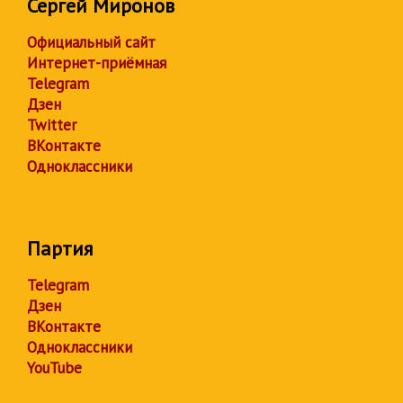
Сергей Миронов
Официальный сайт
Интернет-приёмная
Telegram
Дзен
Twitter
ВКонтакте
Одноклассники
Партия
Telegram
Дзен
ВКонтакте
Одноклассники
YouTube