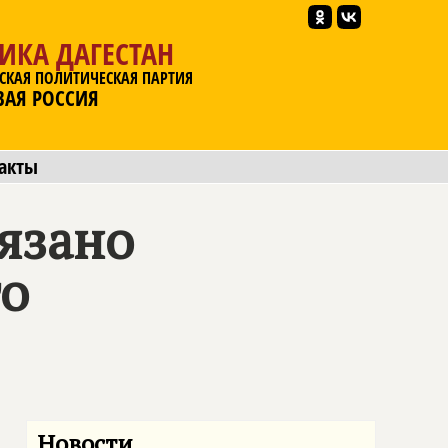
ИКА ДАГЕСТАН
СКАЯ ПОЛИТИЧЕСКАЯ ПАРТИЯ
ВАЯ РОССИЯ
акты
язано
го
Новости