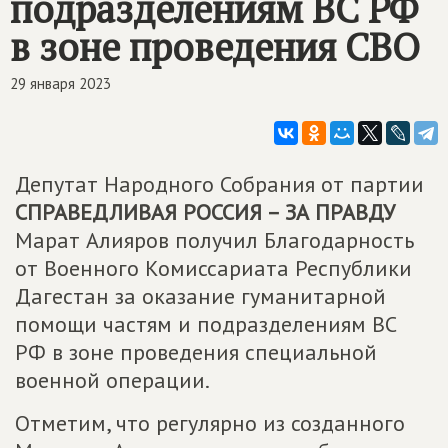
подразделениям ВС РФ
в зоне проведения СВО
29 января 2023
Депутат Народного Собрания от партии
СПРАВЕДЛИВАЯ РОССИЯ – ЗА ПРАВДУ
Марат Алияров получил Благодарность
от Военного Комиссариата Республики
Дагестан за оказание гуманитарной
помощи частям и подразделениям ВС
РФ в зоне проведения специальной
военной операции.
Отметим, что регулярно из созданного