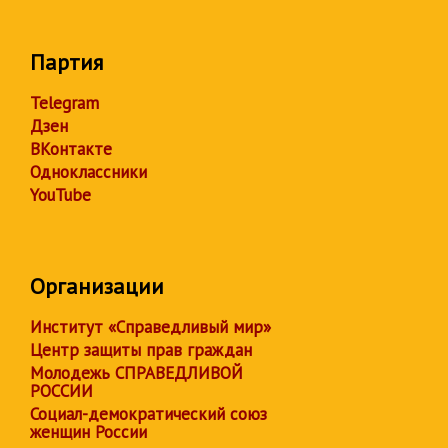
Партия
Telegram
Дзен
ВКонтакте
Одноклассники
YouTube
Организации
Институт «Справедливый мир»
Центр защиты прав граждан
Молодежь СПРАВЕДЛИВОЙ
РОССИИ
Социал-демократический союз
женщин России