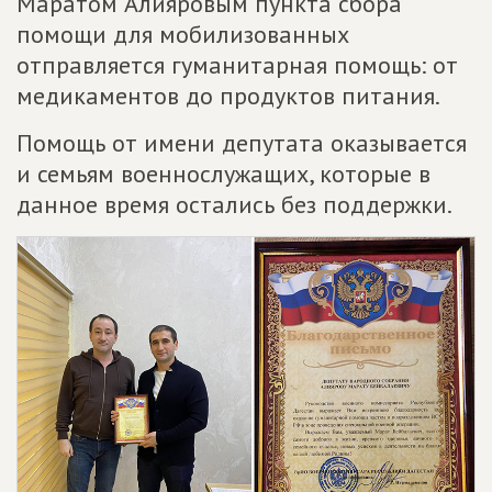
Маратом Алияровым пункта сбора
помощи для мобилизованных
отправляется гуманитарная помощь: от
медикаментов до продуктов питания.
Помощь от имени депутата оказывается
и семьям военнослужащих, которые в
данное время остались без поддержки.