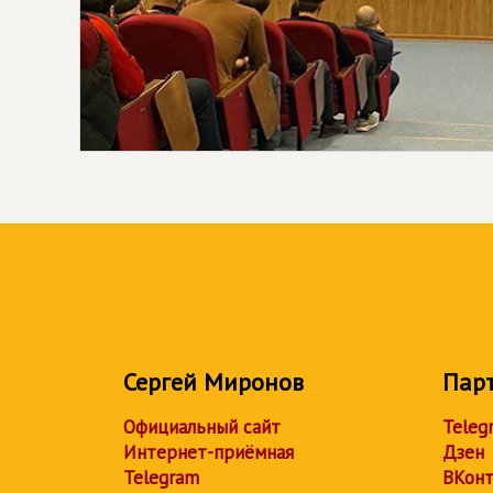
Сергей Миронов
Пар
Официальный сайт
Teleg
Интернет-приёмная
Дзен
Telegram
ВКонт