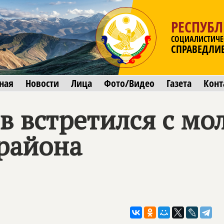
РЕСПУБЛ
СОЦИАЛИСТИЧЕ
СПРАВЕДЛИ
ная
Новости
Лица
Фото/Видео
Газета
Конт
 встретился с мо
района