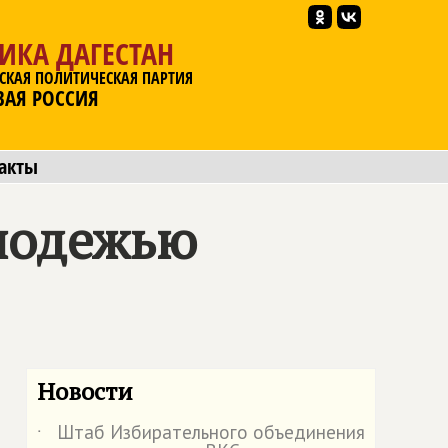
ИКА ДАГЕСТАН
СКАЯ ПОЛИТИЧЕСКАЯ ПАРТИЯ
ВАЯ РОССИЯ
акты
лодежью
Новости
Штаб Избирательного объединения
˙