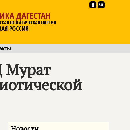
ИКА ДАГЕСТАН
СКАЯ ПОЛИТИЧЕСКАЯ ПАРТИЯ
ВАЯ РОССИЯ
акты
Д Мурат
риотической
Новости