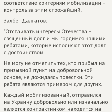
соответствие критериям мобилизации –
контроль за этим строжайший.
Залбег Далгатов:
"Отстаивать интересы Отечества –
священный долг и мы гордимся нашими
ребятами, которые исполняют этот долг
с достоинством.
Не могу не отметить тех, кто прибыл на
призывной пункт на добровольной
основе, не дожидаясь повестки. Эти
ребята являются примером для других.
Каждый мобилизованный, отправился
на Украину добровольно или изначально
является контрактником находится на