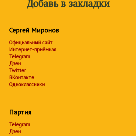
Добавь в закладки
Сергей Миронов
Официальный сайт
Интернет-приёмная
Telegram
Дзен
Twitter
ВКонтакте
Одноклассники
Партия
Telegram
Дзен