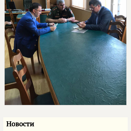
Новости