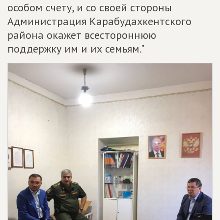
особом счету, и со своей стороны
Администрация Карабудахкентского
района окажет всестороннюю
поддержку им и их семьям."