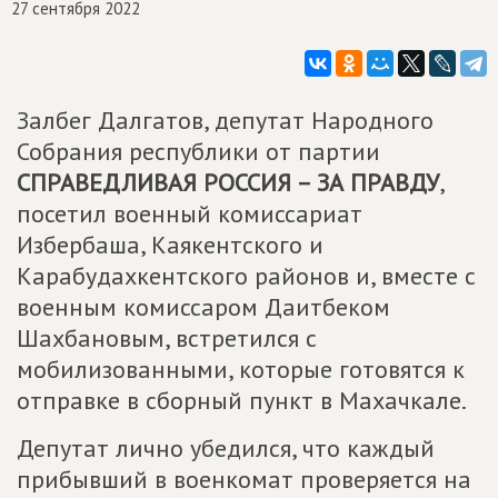
27 сентября 2022
Залбег Далгатов, депутат Народного
Собрания республики от партии
СПРАВЕДЛИВАЯ РОССИЯ – ЗА ПРАВДУ
,
посетил военный комиссариат
Избербаша, Каякентского и
Карабудахкентского районов и, вместе с
военным комиссаром Даитбеком
Шахбановым, встретился с
мобилизованными, которые готовятся к
отправке в сборный пункт в Махачкале.
Депутат лично убедился, что каждый
прибывший в военкомат проверяется на