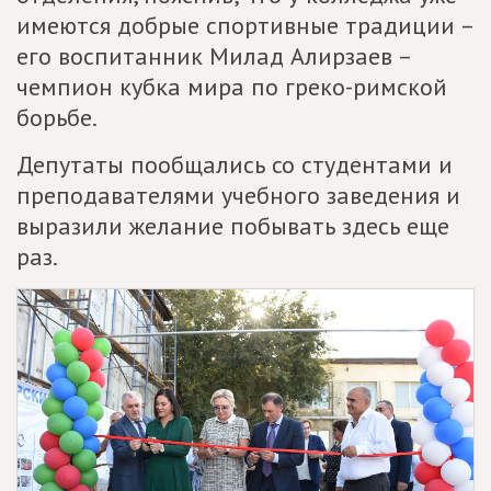
имеются добрые спортивные традиции –
его воспитанник Милад Алирзаев –
чемпион кубка мира по греко-римской
борьбе.
Депутаты пообщались со студентами и
преподавателями учебного заведения и
выразили желание побывать здесь еще
раз.