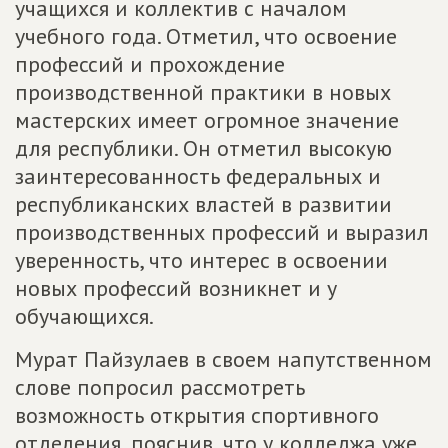
учащихся и коллектив с началом
учебного года. Отметил, что освоение
профессий и прохождение
производственной практики в новых
мастерских имеет огромное значение
для республики. Он отметил высокую
заинтересованность федеральных и
республиканских властей в развитии
производственных профессий и выразил
уверенность, что интерес в освоении
новых профессий возникнет и у
обучающихся.
Мурат Пайзулаев в своем напутственном
слове попросил рассмотреть
возможность открытия спортивного
отделения, пояснив, что у колледжа уже