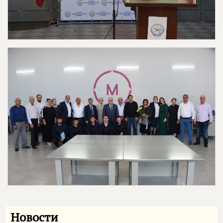
Новости