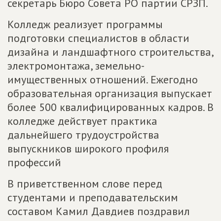
секретарь Бюро Совета РО партии СРЗП.
Колледж реализует программы
подготовки специалистов в области
дизайна и ландшафтного строительства,
электромонтажа, земельно-
имущественных отношений. Ежегодно
образовательная организация выпускает
более 500 квалифицированных кадров. В
колледже действует практика
дальнейшего трудоустройства
выпускников широкого профиля
профессий
В приветственном слове перед
студентами и преподавательским
составом Камил Давдиев поздравил