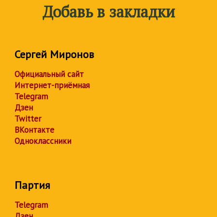
Добавь в закладки
Сергей Миронов
Официальный сайт
Интернет-приёмная
Telegram
Дзен
Twitter
ВКонтакте
Одноклассники
Партия
Telegram
Дзен