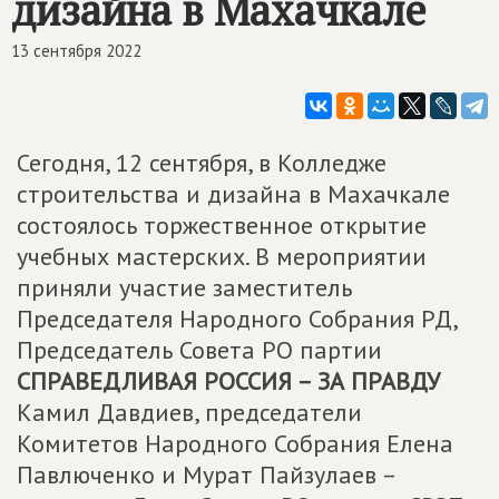
дизайна в Махачкале
13 сентября 2022
Сегодня, 12 сентября, в Колледже
строительства и дизайна в Махачкале
состоялось торжественное открытие
учебных мастерских. В мероприятии
приняли участие заместитель
Председателя Народного Собрания РД,
Председатель Совета РО партии
СПРАВЕДЛИВАЯ РОССИЯ – ЗА ПРАВДУ
Камил Давдиев, председатели
Комитетов Народного Собрания Елена
Павлюченко и Мурат Пайзулаев –