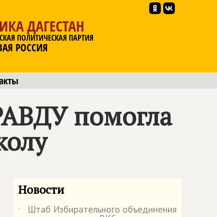
ИКА ДАГЕСТАН
СКАЯ ПОЛИТИЧЕСКАЯ ПАРТИЯ
ВАЯ РОССИЯ
акты
РАВДУ
помогла
колу
Новости
Штаб Избирательного объединения
˙