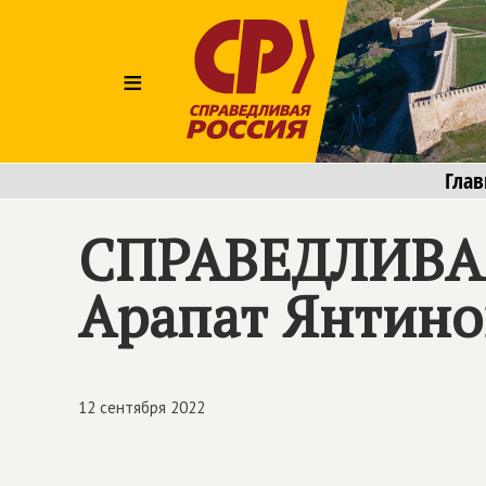
≡
Глав
СПРАВЕДЛИВАЯ
Арапат Янтино
12 сентября 2022