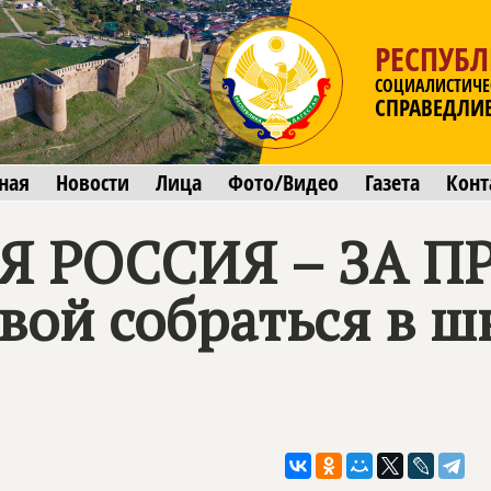
РЕСПУБЛ
СОЦИАЛИСТИЧЕ
СПРАВЕДЛИ
ная
Новости
Лица
Фото/Видео
Газета
Конт
 РОССИЯ – ЗА П
вой собраться в ш