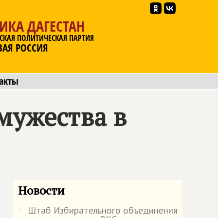
ИКА ДАГЕСТАН
СКАЯ ПОЛИТИЧЕСКАЯ ПАРТИЯ
ВАЯ РОССИЯ
акты
мужества в
Новости
Штаб Избирательного объединения
˙