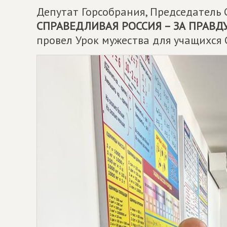
Депутат Горсобрания, Председатель 
СПРАВЕДЛИВАЯ РОССИЯ – ЗА ПРАВД
провел Урок мужества для учащихся 