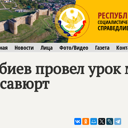
РЕСПУБЛ
СОЦИАЛИСТИЧЕ
СПРАВЕДЛИ
ная
Новости
Лица
Фото/Видео
Газета
Конт
биев провел урок 
асавюрт