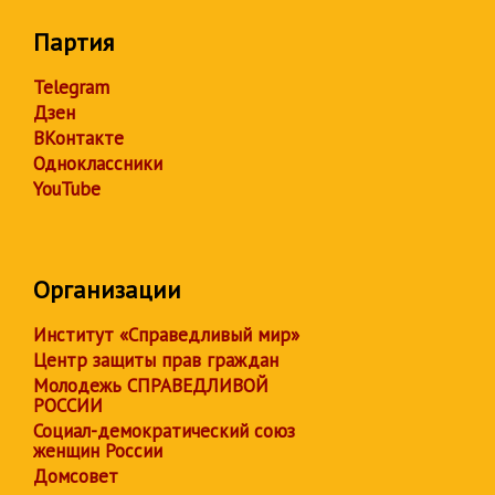
Партия
Telegram
Дзен
ВКонтакте
Одноклассники
YouTube
Организации
Институт «Справедливый мир»
Центр защиты прав граждан
Молодежь СПРАВЕДЛИВОЙ
РОССИИ
Социал-демократический союз
женщин России
Домсовет