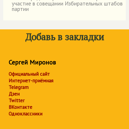
участие в совещании Избирательных штабов
партии
Добавь в закладки
Сергей Миронов
Официальный сайт
Интернет-приёмная
Telegram
Дзен
Twitter
ВКонтакте
Одноклассники