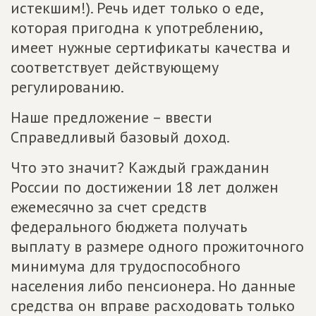
истекшим!). Речь идет только о еде,
которая пригодна к употреблению,
имеет нужные сертификаты качества и
соответствует действующему
регулированию.
Наше предложение – ввести
Справедливый базовый доход.
Что это значит? Каждый гражданин
России по достижении 18 лет должен
ежемесячно за счет средств
федерального бюджета получать
выплату в размере одного прожиточного
минимума для трудоспособного
населения либо пенсионера. Но данные
средства он вправе расходовать только