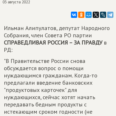
03 августа 2022
Ильман Алипулатов, депутат Народного
Собрания, член Совета РО партии
СПРАВЕДЛИВАЯ РОССИЯ – ЗА ПРАВДУ
в
РД:
"В Правительстве России снова
обсуждается вопрос о помощи
нуждающимся гражданам. Когда-то
предлагали введение банковских
"продуктовых карточек" для
нуждающихся, сейчас хотят начать
передавать бедным продукты с
истекающим сроком годности (не