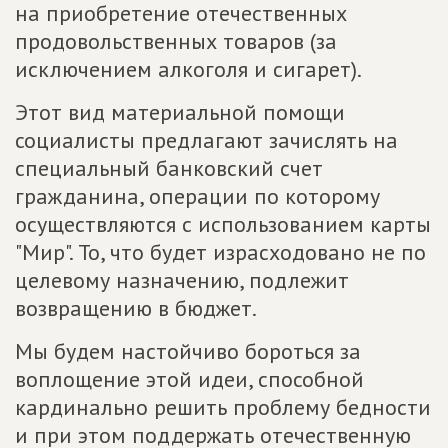
на приобретение отечественных
продовольственных товаров (за
исключением алкоголя и сигарет).
Этот вид материальной помощи
социалисты предлагают зачислять на
специальный банковский счет
гражданина, операции по которому
осуществляются с использованием карты
"Мир". То, что будет израсходовано не по
целевому назначению, подлежит
возвращению в бюджет.
Мы будем настойчиво бороться за
воплощение этой идеи, способной
кардинально решить проблему бедности
и при этом поддержать отечественную