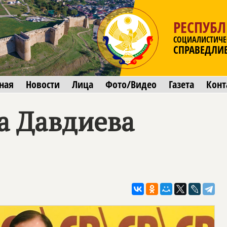
РЕСПУБЛ
СОЦИАЛИСТИЧЕ
СПРАВЕДЛИ
ная
Новости
Лица
Фото/Видео
Газета
Конт
а Давдиева