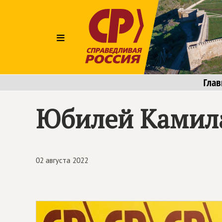
≡
Глав
Юбилей Камил
02 августа 2022