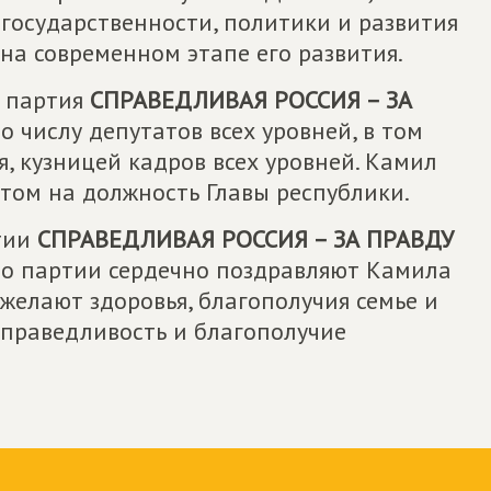
 государственности, политики и развития
на современном этапе его развития.
 партия
СПРАВЕДЛИВАЯ РОССИЯ – ЗА
о числу депутатов всех уровней, в том
, кузницей кадров всех уровней. Камил
ом на должность Главы республики.
тии
СПРАВЕДЛИВАЯ РОССИЯ – ЗА ПРАВДУ
по партии сердечно поздравляют Камила
желают здоровья, благополучия семье и
 справедливость и благополучие