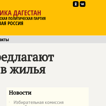
ИКА ДАГЕСТАН
СКАЯ ПОЛИТИЧЕСКАЯ ПАРТИЯ
ВАЯ РОССИЯ
акты
редлагают
в жилья
Новости
Избирательная комиссия
˙