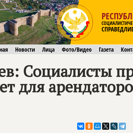
РЕСПУБЛ
СОЦИАЛИСТИЧЕ
СПРАВЕДЛИ
ная
Новости
Лица
Фото/Видео
Газета
Конт
ев: Социалисты п
ет для арендаторо