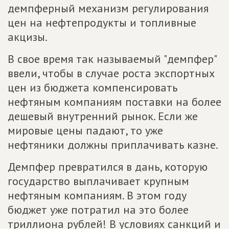
демпферный механизм регулирования
цен на нефтепродукты и топливные
акцизы.
В свое время так называемый "демпфер"
ввели, чтобы в случае роста экспортных
цен из бюджета компенсировать
нефтяным компаниям поставки на более
дешевый внутренний рынок. Если же
мировые цены падают, то уже
нефтяники должны приплачивать казне.
Демпфер превратился в дань, которую
государство выплачивает крупным
нефтяным компаниям. В этом году
бюджет уже потратил на это более
триллиона рублей! В условиях санкций и