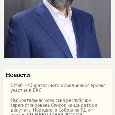
Новости
Штаб Избирательного объединения принял
˙
участие в ВКС
Избирательная комиссия республики
˙
зарегистрировала Список кандидатов в
депутаты Народного Собрания РД от
партии
СПРАВЕДЛИВАЯ РОССИЯ