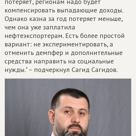
потеряет, регионам надо будет
компенсировать выпадающие доходы.
Однако казна за год потеряет меньше,
чем она уже заплатила
нефтеэкспортерам. Есть более простой
вариант: не экспериментировать, а
отменить демпфер и дополнительные
средства направить на социальные
нужды." – подчеркнул Сагид Сагидов.