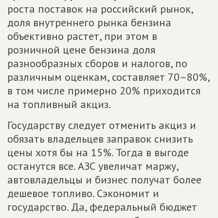
роста поставок на российский рынок,
доля внутреннего рынка бензина
объективно растет, при этом в
розничной цене бензина доля
разнообразных сборов и налогов, по
различным оценкам, составляет 70–80%,
в том числе примерно 20% приходится
на топливный акциз.
Государству следует отменить акциз и
обязать владельцев заправок снизить
цены хотя бы на 15%. Тогда в выгоде
останутся все. АЗС увеличат маржу,
автовладельцы и бизнес получат более
дешевое топливо. Сэкономит и
государство. Да, федеральный бюджет