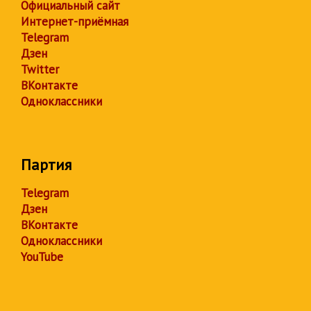
Официальный сайт
Интернет-приёмная
Telegram
Дзен
Twitter
ВКонтакте
Одноклассники
Партия
Telegram
Дзен
ВКонтакте
Одноклассники
YouTube