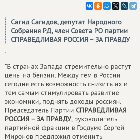
Сагид Сагидов, депутат Народного
Собрания РД, член Совета РО партии
СПРАВЕДЛИВАЯ РОССИЯ – ЗА ПРАВДУ
:
"В странах Запада стремительно растут
цены на бензин. Между тем в России
сегодня есть возможность снизить их и
тем самым стимулировать развитие
экономики, поднять доходы россиян.
Председатель Партии
СПРАВЕДЛИВАЯ
РОССИЯ – ЗА ПРАВДУ
, руководитель
партийной фракции в Госдуме Сергей
Миронов предложил отменить