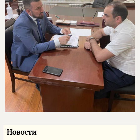
Новости