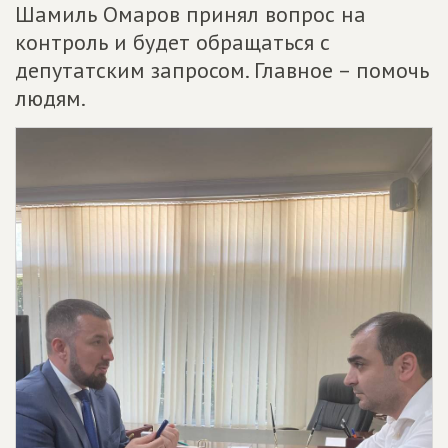
Шамиль Омаров принял вопрос на
контроль и будет обращаться с
депутатским запросом. Главное – помочь
людям.