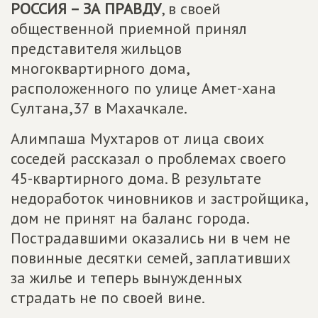
РОССИЯ – ЗА ПРАВДУ
, в своей
общественной приемной принял
представителя жильцов
многоквартирного дома,
расположенного по улице Амет-хана
Султана,37 в Махачкале.
Алимпаша Мухтаров от лица своих
соседей рассказал о проблемах своего
45-квартирного дома. В результате
недоработок чиновников и застройщика,
дом не принят на баланс города.
Пострадавшими оказались ни в чем не
повинные десятки семей, заплативших
за жилье и теперь вынужденных
страдать не по своей вине.