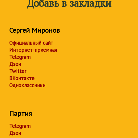
Добавь в закладки
Сергей Миронов
Официальный сайт
Интернет-приёмная
Telegram
Дзен
Twitter
ВКонтакте
Одноклассники
Партия
Telegram
Дзен